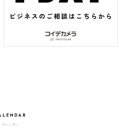
ALENDAR
カレンダー