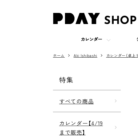
カレンダー
ホーム
Aki Ishibashi
カレンダー（卓上リ
特集
すべての商品
カレンダー【4/19
まで販売】