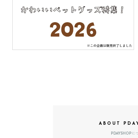
ABOUT PDA
PDAYSHOPに