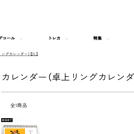
デコール
トレカ
特集
ングカレンダー）【2L】
カレンダー（卓上リングカレンダー
全1商品