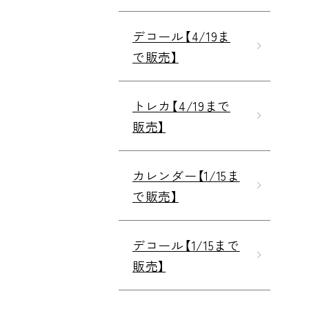
デコール【4/19ま
で販売】
トレカ【4/19まで
販売】
カレンダー【1/15ま
で販売】
デコール【1/15まで
販売】