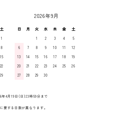
2026年9月
土
日
月
火
水
木
金
土
1
1
2
3
4
5
8
6
7
8
9
10
11
12
15
13
14
15
16
17
18
19
22
20
21
22
23
24
25
26
29
27
28
29
30
6年4月19日（日）23時59分まで
に要する日数が異なります。