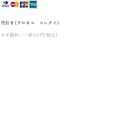
品代引き（クロネコ コレクト）
き手数料：一律330円（税込）