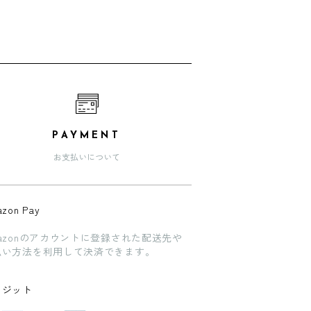
PAYMENT
お支払いについて
zon Pay
azonのアカウントに登録された配送先や
払い方法を利用して決済できます。
レジット