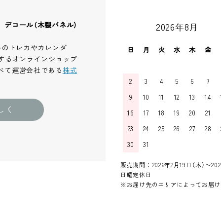
、デコール（木製パネル）
2026年8月
ルのトレカやカレンダ
日
月
火
水
木
金
するオンラインショップ
べて運営会社である
株式
2
3
4
5
6
7
9
10
11
12
13
14
しく
16
17
18
19
20
21
23
24
25
26
27
28
30
31
販売期間：2026年2月19日（木）〜202
日曜定休日
※お届け先のエリアによってお届け