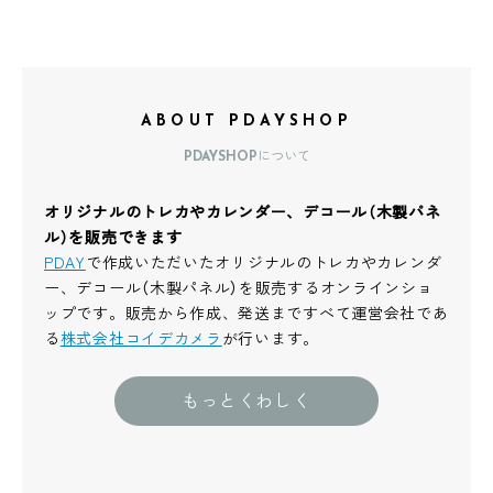
ABOUT PDAYSHOP
PDAYSHOPについて
オリジナルのトレカやカレンダー、デコール（木製パネ
ル）を販売できます
PDAY
で作成いただいたオリジナルのトレカやカレンダ
ー、デコール（木製パネル）を販売するオンラインショ
ップです。販売から作成、発送まですべて運営会社であ
る
株式会社コイデカメラ
が行います。
もっとくわしく