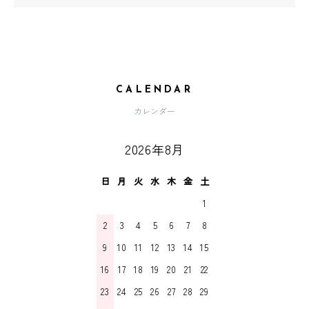
CALENDAR
カレンダー
2026年8月
日
月
火
水
木
金
土
1
2
3
4
5
6
7
8
9
10
11
12
13
14
15
16
17
18
19
20
21
22
23
24
25
26
27
28
29