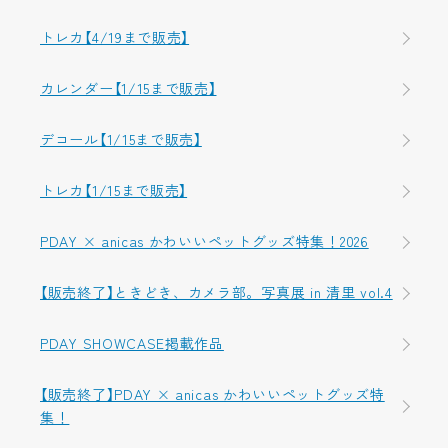
トレカ【4/19まで販売】
カレンダー【1/15まで販売】
デコール【1/15まで販売】
トレカ【1/15まで販売】
PDAY × anicas かわいいペットグッズ特集！2026
【販売終了】ときどき、カメラ部。写真展 in 清里 vol.4
PDAY SHOWCASE掲載作品
【販売終了】PDAY × anicas かわいいペットグッズ特
集！