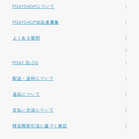
PDAYSHOPについて
PDAYSHOP出品者募集
よくある質問
PDAY BLOG
配送・送料について
返品について
支払い方法について
特定商取引法に基づく表記