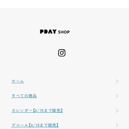
ホーム
すべての商品
カレンダー【4/19まで販売】
デコール【4/19まで販売】