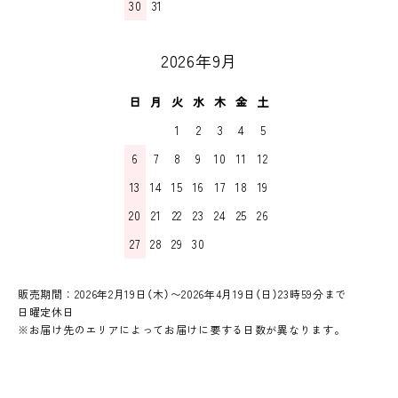
30
31
2026年9月
日
月
火
水
木
金
土
1
2
3
4
5
6
7
8
9
10
11
12
13
14
15
16
17
18
19
20
21
22
23
24
25
26
27
28
29
30
販売期間：2026年2月19日（木）〜2026年4月19日（日）23時59分まで
日曜定休日
※お届け先のエリアによってお届けに要する日数が異なります。