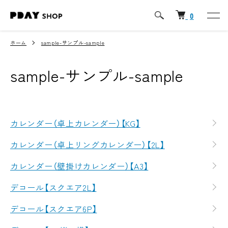
0
ホーム
sample-サンプル-sample
sample-サンプル-sample
カテゴリー一覧
カレンダー（卓上カレンダー）【KG】
カレンダー（卓上リングカレンダー）【2L】
カレンダー（壁掛けカレンダー）【A3】
デコール【スクエア2L】
デコール【スクエア6P】