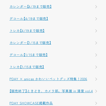
カレンダー【4/19まで販売】
デコール【4/19まで販売】
トレカ【4/19まで販売】
カレンダー【1/15まで販売】
デコール【1/15まで販売】
トレカ【1/15まで販売】
PDAY × anicas かわいいペットグッズ特集！2026
【販売終了】ときどき、カメラ部。写真展 in 清里 vol.4
PDAY SHOWCASE掲載作品