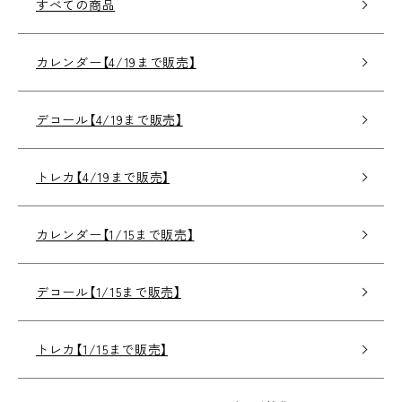
すべての商品
カレンダー【4/19まで販売】
デコール【4/19まで販売】
トレカ【4/19まで販売】
カレンダー【1/15まで販売】
デコール【1/15まで販売】
トレカ【1/15まで販売】