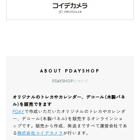
ABOUT PDAYSHOP
PDAYSHOPについて
オリジナルのトレカやカレンダー、デコール（木製パネ
ル）を販売できます
PDAY
で作成いただいたオリジナルのトレカやカレンダ
ー、デコール（木製パネル）を販売するオンラインショ
ップです。販売から作成、発送まですべて運営会社であ
る
株式会社コイデカメラ
が行います。