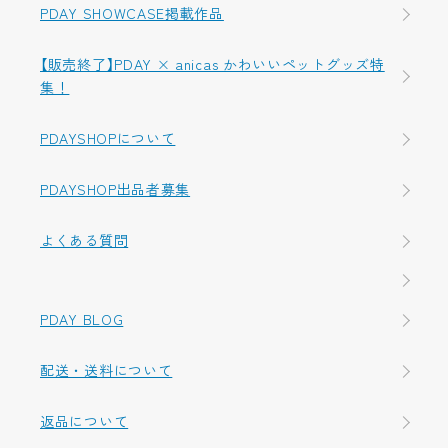
PDAY SHOWCASE掲載作品
【販売終了】PDAY × anicas かわいいペットグッズ特
集！
PDAYSHOPについて
PDAYSHOP出品者募集
よくある質問
PDAY BLOG
配送・送料について
返品について