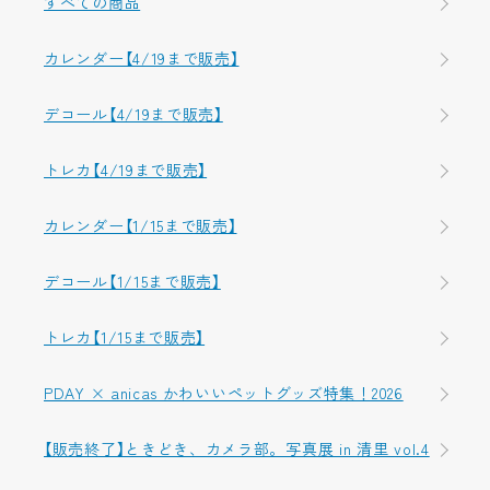
すべての商品
カレンダー【4/19まで販売】
デコール【4/19まで販売】
トレカ【4/19まで販売】
カレンダー【1/15まで販売】
デコール【1/15まで販売】
トレカ【1/15まで販売】
PDAY × anicas かわいいペットグッズ特集！2026
【販売終了】ときどき、カメラ部。写真展 in 清里 vol.4