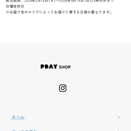
販売期間：2026年2月19日（木）〜2026年4月19日（日）23時59分まで
日曜定休日
※お届け先のエリアによってお届けに要する日数が異なります。
ホーム