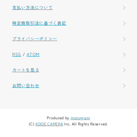
支払い方法について
特定商取引法に基づく表記
プライバシーポリシー
RSS
/
ATOM
カートを見る
お問い合わせ
Produced by
monogram
(C)
KOIDE CAMERA
Inc. All Rights Reserved.