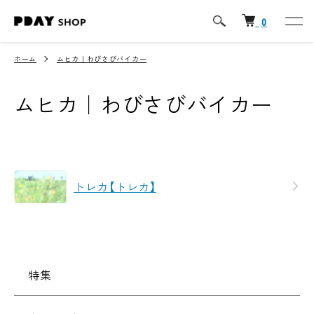
0
ホーム
ムヒカ｜わびさびバイカー
ムヒカ｜わびさびバイカー
カテゴリー一覧
トレカ【トレカ】
特集