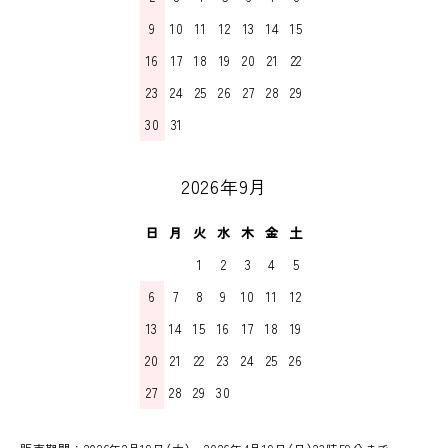
9
10
11
12
13
14
15
16
17
18
19
20
21
22
23
24
25
26
27
28
29
30
31
2026年9月
日
月
火
水
木
金
土
1
2
3
4
5
6
7
8
9
10
11
12
13
14
15
16
17
18
19
20
21
22
23
24
25
26
27
28
29
30