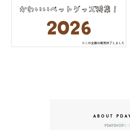
ABOUT PDA
PDAYSHOPに