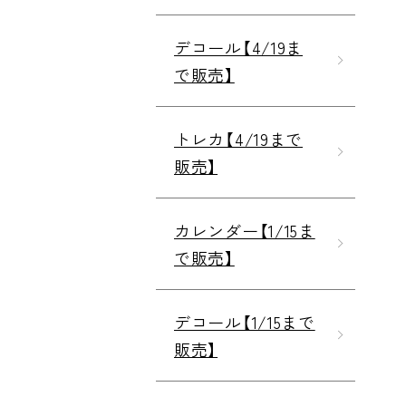
デコール【4/19ま
で販売】
トレカ【4/19まで
販売】
カレンダー【1/15ま
で販売】
デコール【1/15まで
販売】