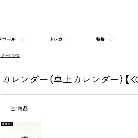
デコール
トレカ
特集
ダー）【KG】
カレンダー（卓上カレンダー）【K
全1商品