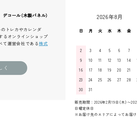
、デコール（木製パネル）
2026年8月
ルのトレカやカレンダ
日
月
火
水
木
金
するオンラインショップ
べて運営会社である
株式
2
3
4
5
6
7
9
10
11
12
13
14
しく
16
17
18
19
20
21
23
24
25
26
27
28
30
31
販売期間：2026年2月19日（木）〜202
日曜定休日
※お届け先のエリアによってお届け