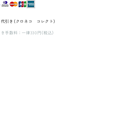
品代引き（クロネコ コレクト）
き手数料：一律330円（税込）