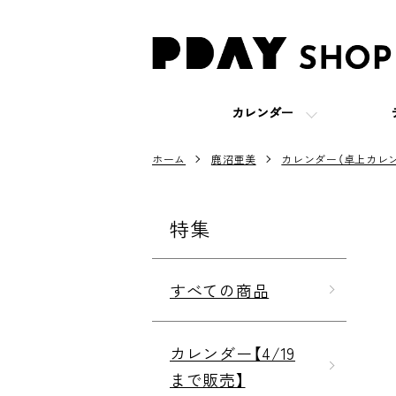
カレンダー
ホーム
鹿沼亜美
カレンダー（卓上カレン
特集
すべての商品
カレンダー【4/19
まで販売】