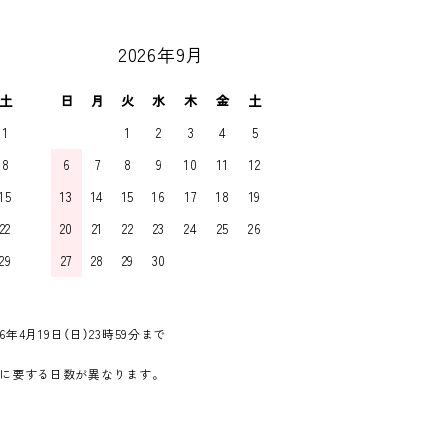
2026年9月
土
日
月
火
水
木
金
土
1
1
2
3
4
5
8
6
7
8
9
10
11
12
15
13
14
15
16
17
18
19
22
20
21
22
23
24
25
26
29
27
28
29
30
6年4月19日（日）23時59分まで
に要する日数が異なります。