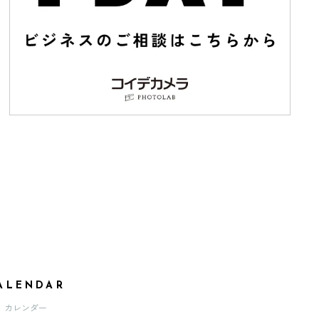
ALENDAR
カレンダー