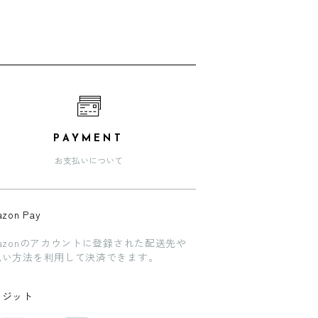
PAYMENT
お支払いについて
zon Pay
azonのアカウントに登録された配送先や
払い方法を利用して決済できます。
レジット