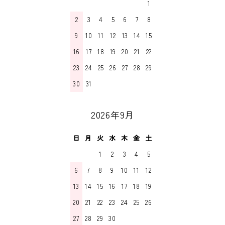
1
2
3
4
5
6
7
8
9
10
11
12
13
14
15
16
17
18
19
20
21
22
23
24
25
26
27
28
29
30
31
2026年9月
日
月
火
水
木
金
土
1
2
3
4
5
6
7
8
9
10
11
12
13
14
15
16
17
18
19
20
21
22
23
24
25
26
27
28
29
30