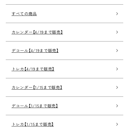
すべての商品
カレンダー【4/19まで販売】
デコール【4/19まで販売】
トレカ【4/19まで販売】
カレンダー【1/15まで販売】
デコール【1/15まで販売】
トレカ【1/15まで販売】