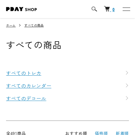
0
ホーム
すべての商品
すべての商品
グループ一覧
すべてのトレカ
すべてのカレンダー
すべてのデコール
全491商品
おすすめ順
価格順
新着順