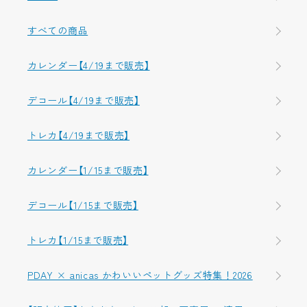
すべての商品
カレンダー【4/19まで販売】
デコール【4/19まで販売】
トレカ【4/19まで販売】
カレンダー【1/15まで販売】
デコール【1/15まで販売】
トレカ【1/15まで販売】
PDAY × anicas かわいいペットグッズ特集！2026