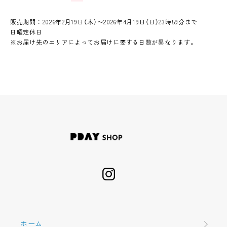
販売期間：2026年2月19日（木）〜2026年4月19日（日）23時59分まで
日曜定休日
※お届け先のエリアによってお届けに要する日数が異なります。
ホーム