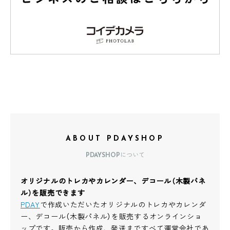
ABOUT PDAYSHOP
PDAYSHOPについて
オリジナルのトレカやカレンダー、デコール（木製パネ
ル）を販売できます
PDAY
で作成いただいたオリジナルのトレカやカレンダ
ー、デコール（木製パネル）を販売するオンラインショ
ップです。販売から作成、発送まですべて運営会社であ