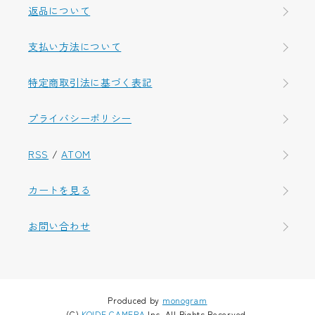
返品について
支払い方法について
特定商取引法に基づく表記
プライバシーポリシー
RSS
/
ATOM
カートを見る
お問い合わせ
Produced by
monogram
(C)
KOIDE CAMERA
Inc. All Rights Reserved.