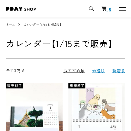
0
ホーム
カレンダー【1/15まで販売】
カレンダー【1/15まで販売】
全113商品
おすすめ順
価格順
新着順