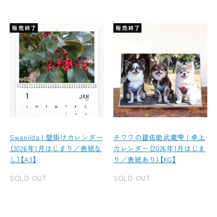
Swanilda | 壁掛けカレンダー
チワワの銀佐助武蔵雫 | 卓上
（2026年1月はじまり／表紙な
カレンダー（2026年1月はじま
し）【A3】
り／表紙あり）【KG】
SOLD OUT
SOLD OUT