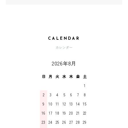
CALENDAR
カレンダー
2026年8月
日
月
火
水
木
金
土
1
2
3
4
5
6
7
8
9
10
11
12
13
14
15
16
17
18
19
20
21
22
23
24
25
26
27
28
29