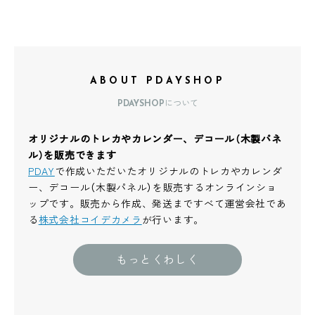
ABOUT PDAYSHOP
PDAYSHOPについて
オリジナルのトレカやカレンダー、デコール（木製パネ
ル）を販売できます
PDAY
で作成いただいたオリジナルのトレカやカレンダ
ー、デコール（木製パネル）を販売するオンラインショ
ップです。販売から作成、発送まですべて運営会社であ
る
株式会社コイデカメラ
が行います。
もっとくわしく