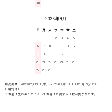
30
31
2026年9月
日
月
火
水
木
金
土
1
2
3
4
5
6
7
8
9
10
11
12
13
14
15
16
17
18
19
20
21
22
23
24
25
26
27
28
29
30
販売期間：2026年2月19日（木）〜2026年4月19日（日）23時59分まで
日曜定休日
※お届け先のエリアによってお届けに要する日数が異なります。