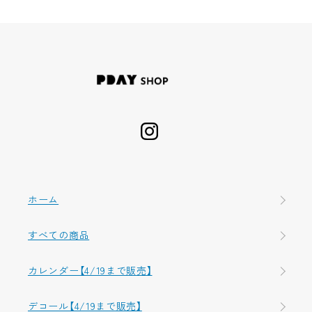
ホーム
すべての商品
カレンダー【4/19まで販売】
デコール【4/19まで販売】