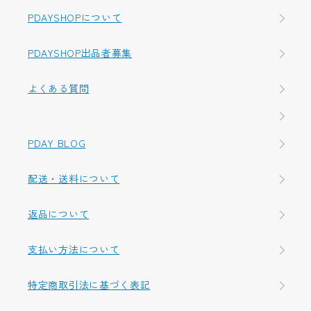
PDAYSHOPについて
PDAYSHOP出品者募集
よくある質問
PDAY BLOG
配送・送料について
返品について
支払い方法について
特定商取引法に基づく表記