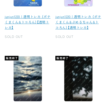
junjun1220 | 透明トレカ （ポテ
junjun1220 | 透明トレカ （ポテ
くまくん&トコろん）【透明ト
くまくん&ぷめるちゃん&ト
レカ】
コろん）【透明トレカ】
SOLD OUT
SOLD OUT