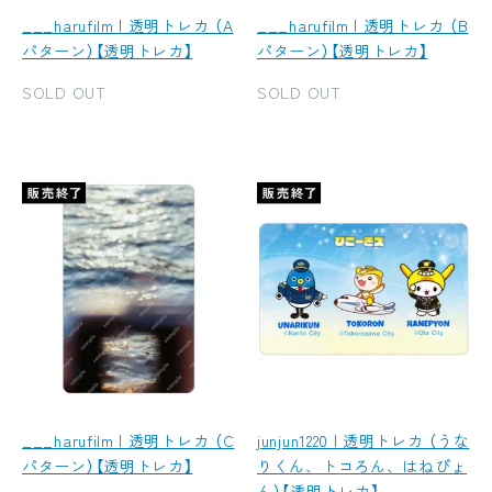
___harufilm | 透明トレカ （A
___harufilm | 透明トレカ （B
パターン）【透明トレカ】
パターン）【透明トレカ】
SOLD OUT
SOLD OUT
___harufilm | 透明トレカ （C
junjun1220 | 透明トレカ （うな
パターン）【透明トレカ】
りくん、トコろん、はねぴょ
ん）【透明トレカ】