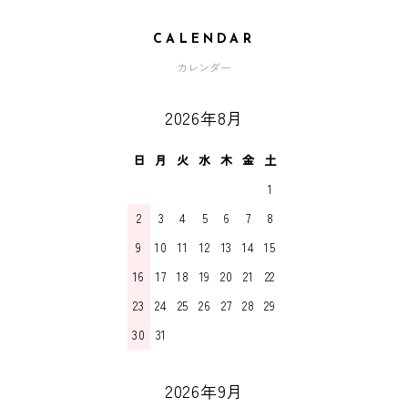
CALENDAR
カレンダー
2026年8月
日
月
火
水
木
金
土
1
2
3
4
5
6
7
8
9
10
11
12
13
14
15
16
17
18
19
20
21
22
23
24
25
26
27
28
29
30
31
2026年9月