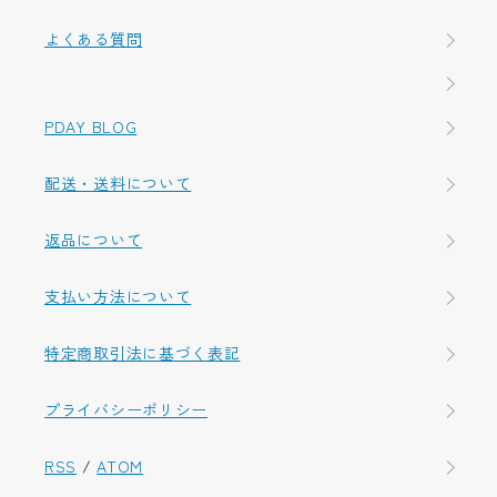
よくある質問
PDAY BLOG
配送・送料について
返品について
支払い方法について
特定商取引法に基づく表記
プライバシーポリシー
RSS
/
ATOM