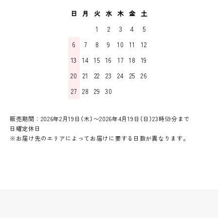
日
月
火
水
木
金
土
1
2
3
4
5
6
7
8
9
10
11
12
13
14
15
16
17
18
19
20
21
22
23
24
25
26
27
28
29
30
販売期間：2026年2月19日（木）〜2026年4月19日（日）23時59分まで
日曜定休日
※お届け先のエリアによってお届けに要する日数が異なります。