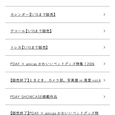
カレンダー【1/15まで販売】
デコール【1/15まで販売】
トレカ【1/15まで販売】
PDAY × anicas かわいいペットグッズ特集！2026
【販売終了】ときどき、カメラ部。写真展 in 清里 vol.4
PDAY SHOWCASE掲載作品
【販売終了】PDAY × anicas かわいいペットグッズ特