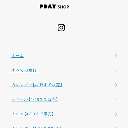
ホーム
すべての商品
カレンダー【4/19まで販売】
デコール【4/19まで販売】
トレカ【4/19まで販売】