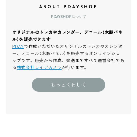
ABOUT PDAYSHOP
PDAYSHOPについて
オリジナルのトレカやカレンダー、デコール（木製パネ
ル）を販売できます
PDAY
で作成いただいたオリジナルのトレカやカレンダ
ー、デコール（木製パネル）を販売するオンラインショ
ップです。販売から作成、発送まですべて運営会社であ
る
株式会社コイデカメラ
が行います。
もっとくわしく