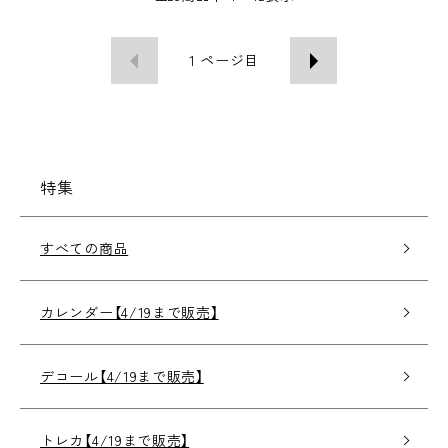
1
ページ目
特集
すべての商品
カレンダー【4/19まで販売】
デコール【4/19まで販売】
トレカ【4/19まで販売】