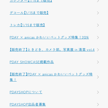
カレンダー【1/15まで販売】
デコール【1/15まで販売】
トレカ【1/15まで販売】
PDAY × anicas かわいいペットグッズ特集！2026
【販売終了】ときどき、カメラ部。写真展 in 清里 vol.4
PDAY SHOWCASE掲載作品
【販売終了】PDAY × anicas かわいいペットグッズ特
集！
PDAYSHOPについて
PDAYSHOP出品者募集