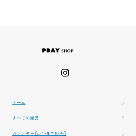
ホーム
すべての商品
カレンダー【4/19まで販売】