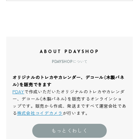
ABOUT PDAYSHOP
PDAYSHOPについて
オリジナルのトレカやカレンダー、デコール（木製パネ
ル）を販売できます
PDAY
で作成いただいたオリジナルのトレカやカレンダ
ー、デコール（木製パネル）を販売するオンラインショ
ップです。販売から作成、発送まですべて運営会社であ
る
株式会社コイデカメラ
が行います。
もっとくわしく