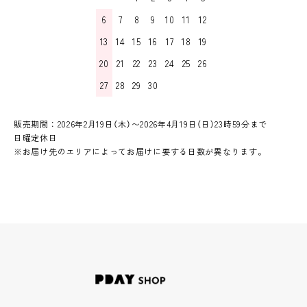
6
7
8
9
10
11
12
13
14
15
16
17
18
19
20
21
22
23
24
25
26
27
28
29
30
販売期間：2026年2月19日（木）〜2026年4月19日（日）23時59分まで
日曜定休日
※お届け先のエリアによってお届けに要する日数が異なります。