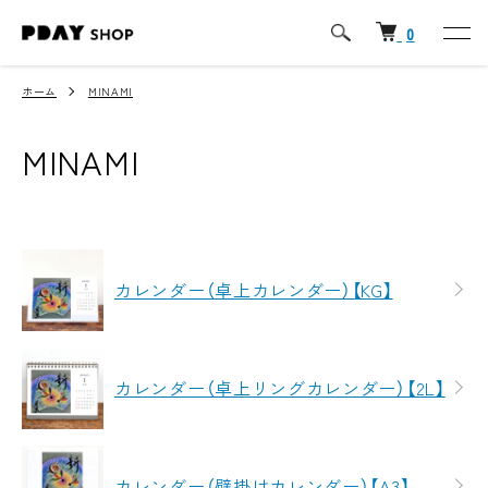
0
ホーム
MINAMI
MINAMI
カテゴリー一覧
カレンダー（卓上カレンダー）【KG】
カレンダー（卓上リングカレンダー）【2L】
カレンダー（壁掛けカレンダー）【A3】