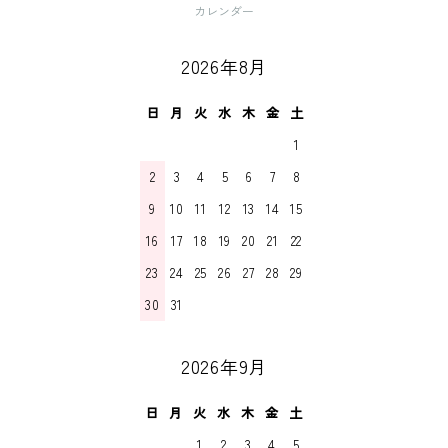
カレンダー
2026年8月
日
月
火
水
木
金
土
1
2
3
4
5
6
7
8
9
10
11
12
13
14
15
16
17
18
19
20
21
22
23
24
25
26
27
28
29
30
31
2026年9月
日
月
火
水
木
金
土
1
2
3
4
5