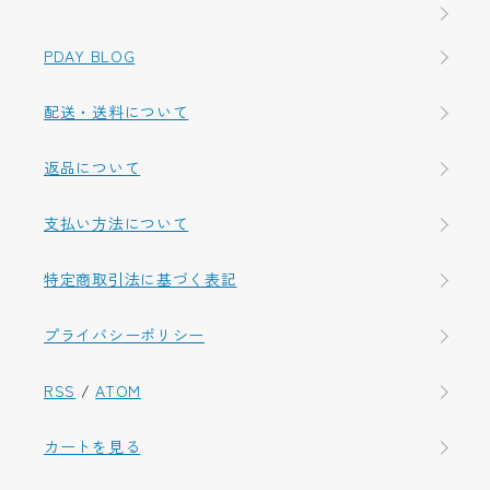
PDAY BLOG
配送・送料について
返品について
支払い方法について
特定商取引法に基づく表記
プライバシーポリシー
RSS
/
ATOM
カートを見る