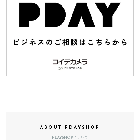
ABOUT PDAYSHOP
PDAYSHOPについて