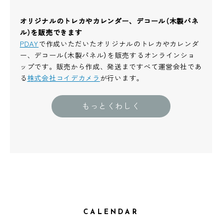
オリジナルのトレカやカレンダー、デコール（木製パネ
ル）を販売できます
PDAY
で作成いただいたオリジナルのトレカやカレンダ
ー、デコール（木製パネル）を販売するオンラインショ
ップです。販売から作成、発送まですべて運営会社であ
る
株式会社コイデカメラ
が行います。
もっとくわしく
CALENDAR