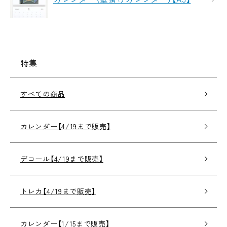
特集
すべての商品
カレンダー【4/19まで販売】
デコール【4/19まで販売】
トレカ【4/19まで販売】
カレンダー【1/15まで販売】