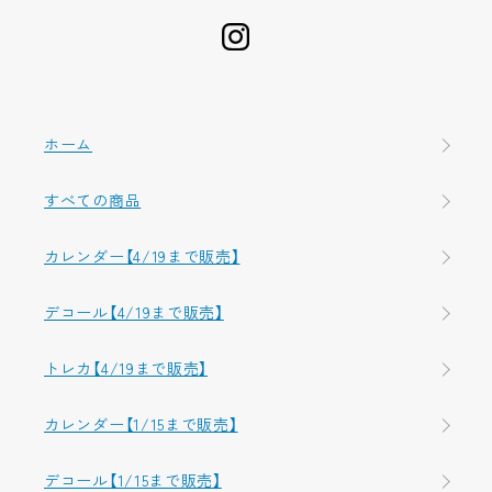
ホーム
すべての商品
カレンダー【4/19まで販売】
デコール【4/19まで販売】
トレカ【4/19まで販売】
カレンダー【1/15まで販売】
デコール【1/15まで販売】