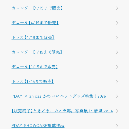
カレンダー【4/19まで販売】
デコール【4/19まで販売】
トレカ【4/19まで販売】
カレンダー【1/15まで販売】
デコール【1/15まで販売】
トレカ【1/15まで販売】
PDAY × anicas かわいいペットグッズ特集！2026
【販売終了】ときどき、カメラ部。写真展 in 清里 vol.4
PDAY SHOWCASE掲載作品