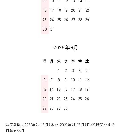
9
10
11
12
13
14
15
16
17
18
19
20
21
22
23
24
25
26
27
28
29
30
31
2026年9月
日
月
火
水
木
金
土
1
2
3
4
5
6
7
8
9
10
11
12
13
14
15
16
17
18
19
20
21
22
23
24
25
26
27
28
29
30
販売期間：2026年2月19日（木）〜2026年4月19日（日）23時59分まで
日曜定休日