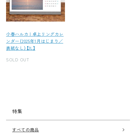
小春ハルカ | 卓上リングカレ
ンダー（2025年1月はじまり／
表紙なし）【2L】
SOLD OUT
特集
すべての商品