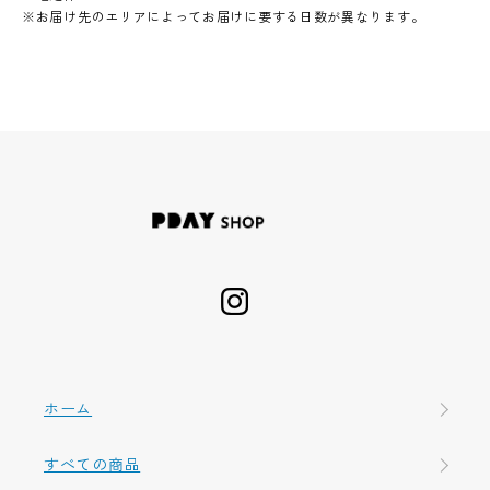
※お届け先のエリアによってお届けに要する日数が異なります。
ホーム
すべての商品