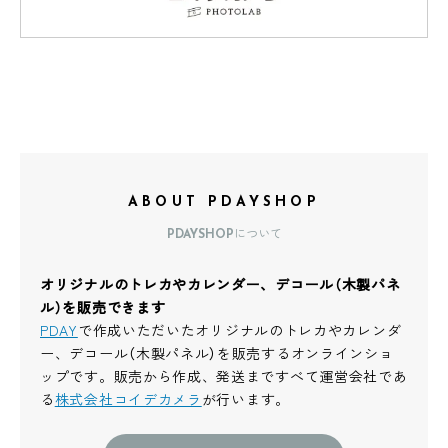
ABOUT PDAYSHOP
PDAYSHOPについて
オリジナルのトレカやカレンダー、デコール（木製パネ
ル）を販売できます
PDAY
で作成いただいたオリジナルのトレカやカレンダ
ー、デコール（木製パネル）を販売するオンラインショ
ップです。販売から作成、発送まですべて運営会社であ
る
株式会社コイデカメラ
が行います。