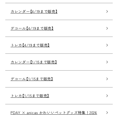
カレンダー【4/19まで販売】
デコール【4/19まで販売】
トレカ【4/19まで販売】
カレンダー【1/15まで販売】
デコール【1/15まで販売】
トレカ【1/15まで販売】
PDAY × anicas かわいいペットグッズ特集！2026