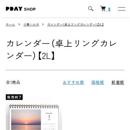
0
ホーム
小春ハルカ
カレンダー（卓上リングカレンダー）【2L】
カレンダー（卓上リングカレ
ンダー）【2L】
全1商品
おすすめ順
価格順
新着順