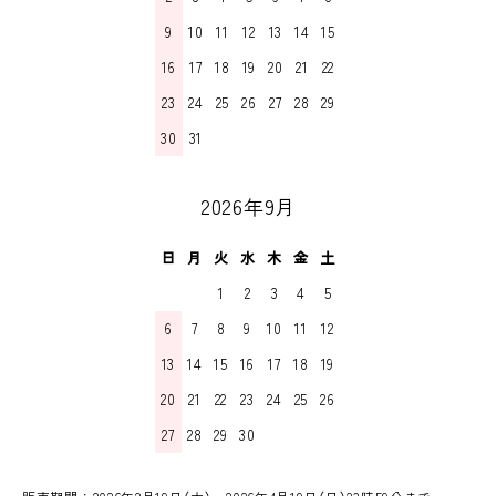
9
10
11
12
13
14
15
16
17
18
19
20
21
22
23
24
25
26
27
28
29
30
31
2026年9月
日
月
火
水
木
金
土
1
2
3
4
5
6
7
8
9
10
11
12
13
14
15
16
17
18
19
20
21
22
23
24
25
26
27
28
29
30