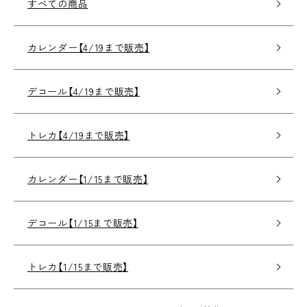
すべての商品
カレンダー【4/19まで販売】
デコール【4/19まで販売】
トレカ【4/19まで販売】
カレンダー【1/15まで販売】
デコール【1/15まで販売】
トレカ【1/15まで販売】