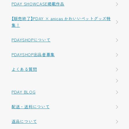
PDAY SHOWCASE掲載作品
【販売終了】PDAY × anicas かわいいペットグッズ特
集！
PDAYSHOPについて
PDAYSHOP出品者募集
よくある質問
PDAY BLOG
配送・送料について
返品について