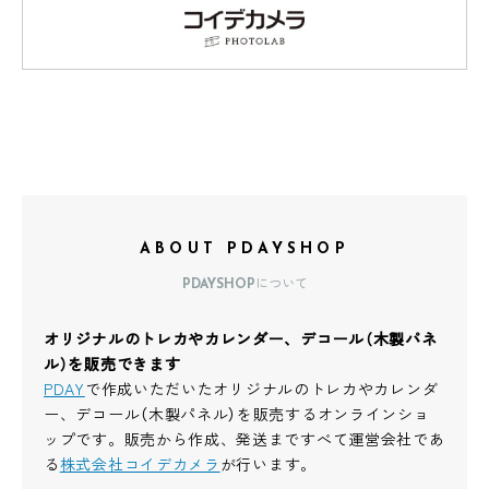
ABOUT PDAYSHOP
PDAYSHOPについて
オリジナルのトレカやカレンダー、デコール（木製パネ
ル）を販売できます
PDAY
で作成いただいたオリジナルのトレカやカレンダ
ー、デコール（木製パネル）を販売するオンラインショ
ップです。販売から作成、発送まですべて運営会社であ
る
株式会社コイデカメラ
が行います。