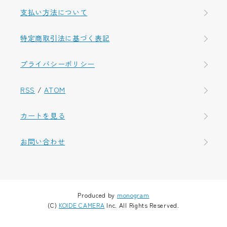
支払い方法について
特定商取引法に基づく表記
プライバシーポリシー
RSS
/
ATOM
カートを見る
お問い合わせ
Produced by
monogram
(C)
KOIDE CAMERA
Inc. All Rights Reserved.