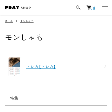
0
ホーム
モンしゃも
モンしゃも
カテゴリー一覧
トレカ【トレカ】
特集