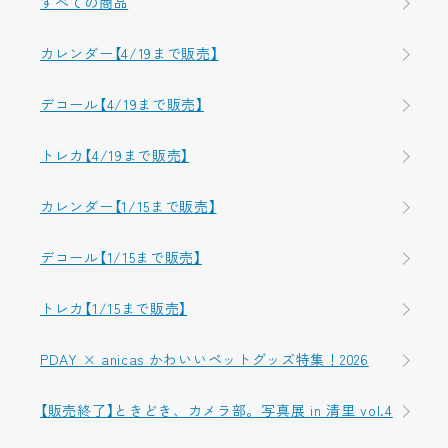
すべての商品
カレンダー【4/19まで販売】
デコール【4/19まで販売】
トレカ【4/19まで販売】
カレンダー【1/15まで販売】
デコール【1/15まで販売】
トレカ【1/15まで販売】
PDAY × anicas かわいいペットグッズ特集！2026
【販売終了】ときどき、カメラ部。写真展 in 清里 vol.4