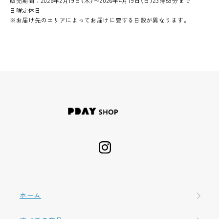
販売期間：2026年2月19日（木）〜2026年4月19日（日）23時59分まで
日曜定休日
※お届け先のエリアによってお届けに要する日数が異なります。
ホーム