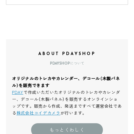
ABOUT PDAYSHOP
PDAYSHOPについて
オリジナルのトレカやカレンダー、デコール（木製パネ
ル）を販売できます
PDAY
で作成いただいたオリジナルのトレカやカレンダ
ー、デコール（木製パネル）を販売するオンラインショ
ップです。販売から作成、発送まですべて運営会社であ
る
株式会社コイデカメラ
が行います。
もっとくわしく