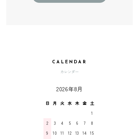
CALENDAR
カレンダー
2026年8月
日
月
火
水
木
金
土
1
2
3
4
5
6
7
8
9
10
11
12
13
14
15