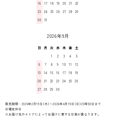
16
17
18
19
20
21
22
23
24
25
26
27
28
29
30
31
2026年9月
日
月
火
水
木
金
土
1
2
3
4
5
6
7
8
9
10
11
12
13
14
15
16
17
18
19
20
21
22
23
24
25
26
27
28
29
30
販売期間：2026年2月19日（木）〜2026年4月19日（日）23時59分まで
日曜定休日
※お届け先のエリアによってお届けに要する日数が異なります。