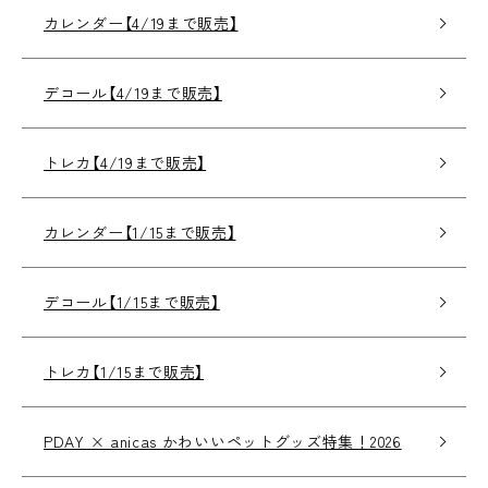
カレンダー【4/19まで販売】
デコール【4/19まで販売】
トレカ【4/19まで販売】
カレンダー【1/15まで販売】
デコール【1/15まで販売】
トレカ【1/15まで販売】
PDAY × anicas かわいいペットグッズ特集！2026