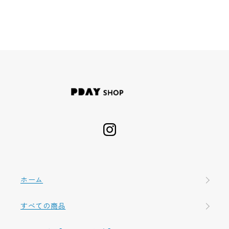
ホーム
すべての商品