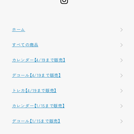
ホーム
すべての商品
カレンダー【4/19まで販売】
デコール【4/19まで販売】
トレカ【4/19まで販売】
カレンダー【1/15まで販売】
デコール【1/15まで販売】