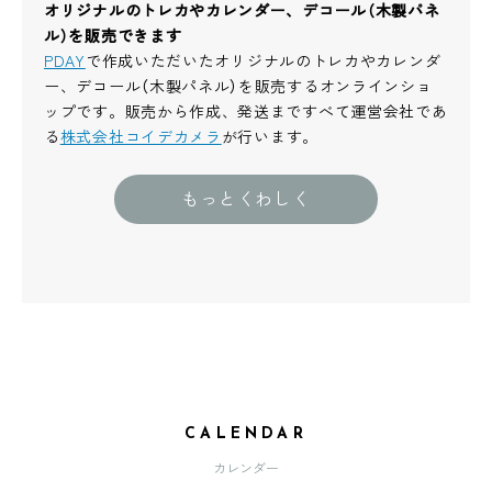
オリジナルのトレカやカレンダー、デコール（木製パネ
ル）を販売できます
PDAY
で作成いただいたオリジナルのトレカやカレンダ
ー、デコール（木製パネル）を販売するオンラインショ
ップです。販売から作成、発送まですべて運営会社であ
る
株式会社コイデカメラ
が行います。
もっとくわしく
CALENDAR
カレンダー