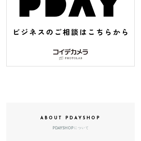
ABOUT PDAYSHOP
PDAYSHOPについて