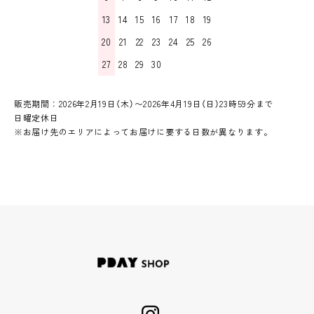
13
14
15
16
17
18
19
20
21
22
23
24
25
26
27
28
29
30
販売期間：2026年2月19日（木）〜2026年4月19日（日）23時59分まで
日曜定休日
※お届け先のエリアによってお届けに要する日数が異なります。