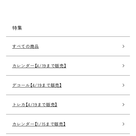
特集
すべての商品
カレンダー【4/19まで販売】
デコール【4/19まで販売】
トレカ【4/19まで販売】
カレンダー【1/15まで販売】