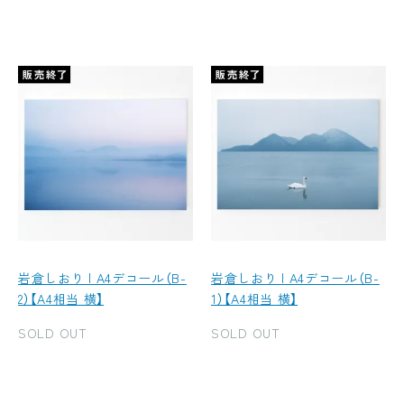
岩倉しおり | A4デコール（B-
岩倉しおり | A4デコール（B-
2）【A4相当 横】
1）【A4相当 横】
SOLD OUT
SOLD OUT