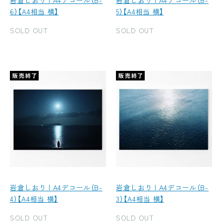
岩倉しおり | A4デコール（B-
岩倉しおり | A4デコール（B-
6）【A4相当 横】
5）【A4相当 横】
SOLD OUT
SOLD OUT
岩倉しおり | A4デコール（B-
岩倉しおり | A4デコール（B-
4）【A4相当 横】
3）【A4相当 横】
SOLD OUT
SOLD OUT