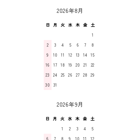
2026年8月
日
月
火
水
木
金
土
1
2
3
4
5
6
7
8
9
10
11
12
13
14
15
16
17
18
19
20
21
22
23
24
25
26
27
28
29
30
31
2026年9月
日
月
火
水
木
金
土
1
2
3
4
5
6
7
8
9
10
11
12