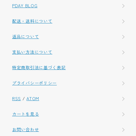
PDAY BLOG
配送・送料について
返品について
支払い方法について
特定商取引法に基づく表記
プライバシーポリシー
RSS
/
ATOM
カートを見る
お問い合わせ