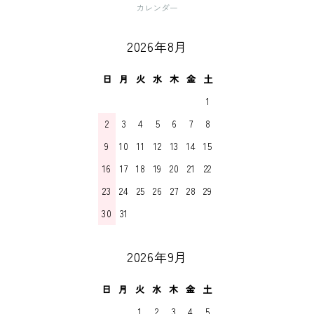
カレンダー
2026年8月
日
月
火
水
木
金
土
1
2
3
4
5
6
7
8
9
10
11
12
13
14
15
16
17
18
19
20
21
22
23
24
25
26
27
28
29
30
31
2026年9月
日
月
火
水
木
金
土
1
2
3
4
5