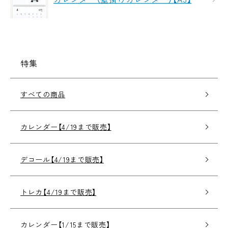
特集
すべての商品
カレンダー【4/19まで販売】
デコール【4/19まで販売】
トレカ【4/19まで販売】
カレンダー【1/15まで販売】