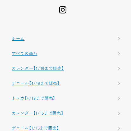
ホーム
すべての商品
カレンダー【4/19まで販売】
デコール【4/19まで販売】
トレカ【4/19まで販売】
カレンダー【1/15まで販売】
デコール【1/15まで販売】