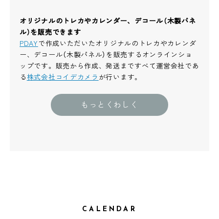
オリジナルのトレカやカレンダー、デコール（木製パネ
ル）を販売できます
PDAY
で作成いただいたオリジナルのトレカやカレンダ
ー、デコール（木製パネル）を販売するオンラインショ
ップです。販売から作成、発送まですべて運営会社であ
る
株式会社コイデカメラ
が行います。
もっとくわしく
CALENDAR