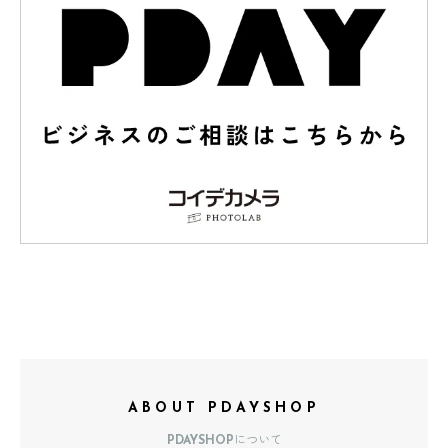
ABOUT PDAYSHOP
PDAYSHOPについて