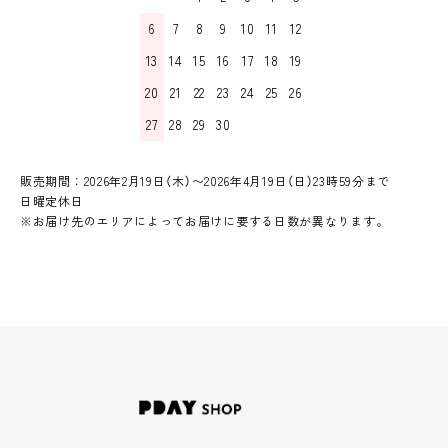
6
7
8
9
10
11
12
13
14
15
16
17
18
19
20
21
22
23
24
25
26
27
28
29
30
販売期間：2026年2月19日（木）〜2026年4月19日（日）23時59分まで
日曜定休日
※お届け先のエリアによってお届けに要する日数が異なります。