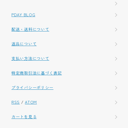
PDAY BLOG
配送・送料について
返品について
支払い方法について
特定商取引法に基づく表記
プライバシーポリシー
RSS
/
ATOM
カートを見る