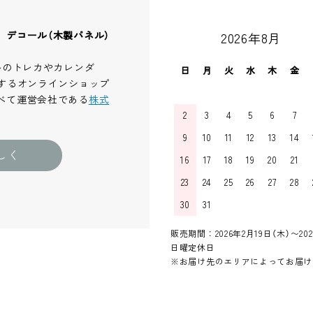
、デコール（木製パネル）
2026年8月
ルのトレカやカレンダ
日
月
火
水
木
金
するオンラインショップ
べて運営会社である
株式
2
3
4
5
6
7
9
10
11
12
13
14
しく
16
17
18
19
20
21
23
24
25
26
27
28
30
31
販売期間：2026年2月19日（木）〜202
日曜定休日
※お届け先のエリアによってお届け