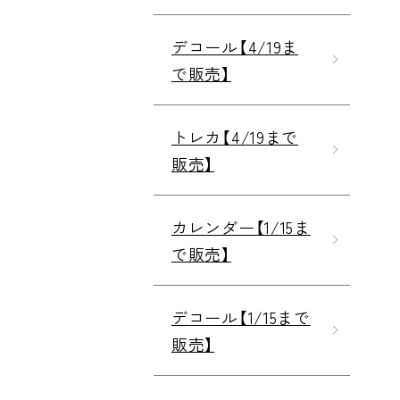
デコール【4/19ま
で販売】
トレカ【4/19まで
販売】
カレンダー【1/15ま
で販売】
デコール【1/15まで
販売】