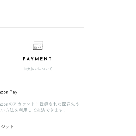
PAYMENT
お支払いについて
zon Pay
azonのアカウントに登録された配送先や
払い方法を利用して決済できます。
レジット