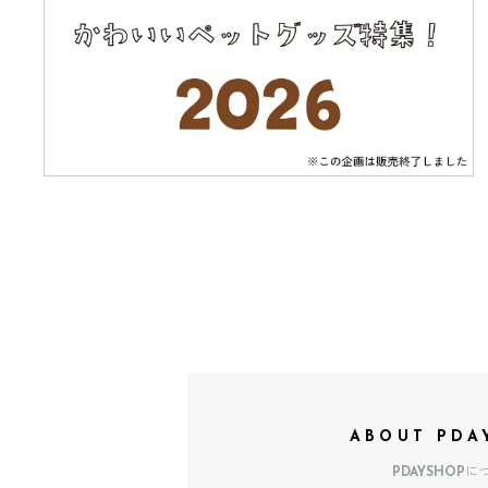
ABOUT PDA
PDAYSHOPに