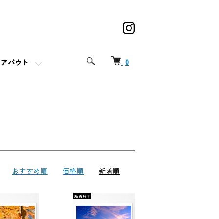
0
アバウト
おすすめ順
価格順
新着順