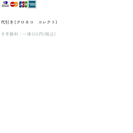
品代引き（クロネコ コレクト）
き手数料：一律330円（税込）