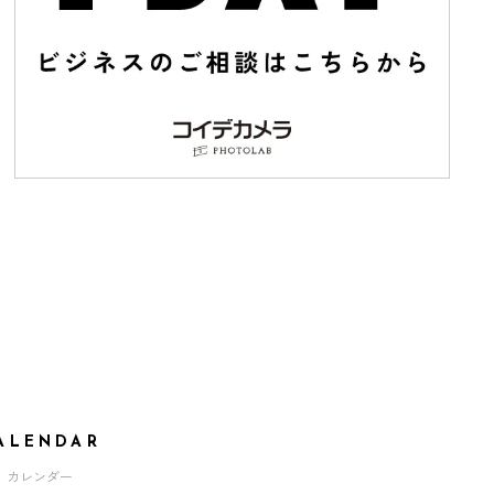
ALENDAR
カレンダー