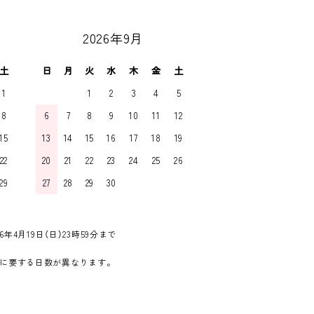
2026年9月
土
日
月
火
水
木
金
土
1
1
2
3
4
5
8
6
7
8
9
10
11
12
15
13
14
15
16
17
18
19
22
20
21
22
23
24
25
26
29
27
28
29
30
6年4月19日（日）23時59分まで
に要する日数が異なります。