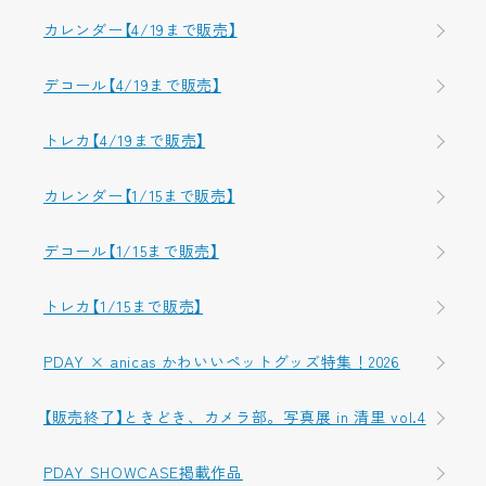
カレンダー【4/19まで販売】
デコール【4/19まで販売】
トレカ【4/19まで販売】
カレンダー【1/15まで販売】
デコール【1/15まで販売】
トレカ【1/15まで販売】
PDAY × anicas かわいいペットグッズ特集！2026
【販売終了】ときどき、カメラ部。写真展 in 清里 vol.4
PDAY SHOWCASE掲載作品