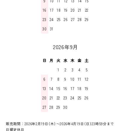
9
10
11
12
13
14
15
16
17
18
19
20
21
22
23
24
25
26
27
28
29
30
31
2026年9月
日
月
火
水
木
金
土
1
2
3
4
5
6
7
8
9
10
11
12
13
14
15
16
17
18
19
20
21
22
23
24
25
26
27
28
29
30
販売期間：2026年2月19日（木）〜2026年4月19日（日）23時59分まで
日曜定休日