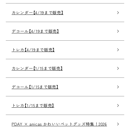
カレンダー【4/19まで販売】
デコール【4/19まで販売】
トレカ【4/19まで販売】
カレンダー【1/15まで販売】
デコール【1/15まで販売】
トレカ【1/15まで販売】
PDAY × anicas かわいいペットグッズ特集！2026