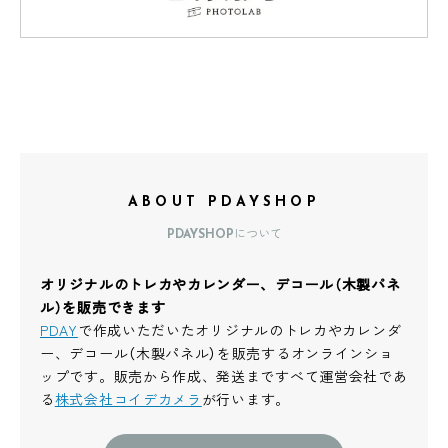
ABOUT PDAYSHOP
PDAYSHOPについて
オリジナルのトレカやカレンダー、デコール（木製パネ
ル）を販売できます
PDAY
で作成いただいたオリジナルのトレカやカレンダ
ー、デコール（木製パネル）を販売するオンラインショ
ップです。販売から作成、発送まですべて運営会社であ
る
株式会社コイデカメラ
が行います。