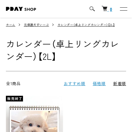
0
ホーム
元保護犬すいーぶ
カレンダー（卓上リングカレンダー）【2L】
カレンダー（卓上リングカレ
ンダー）【2L】
全1商品
おすすめ順
価格順
新着順