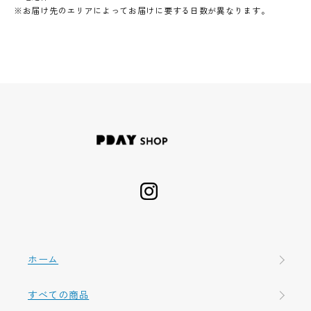
※お届け先のエリアによってお届けに要する日数が異なります。
ホーム
すべての商品