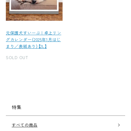
元保護犬すいーぶ | 卓上リン
グカレンダー（2025年1月はじ
まり／表紙あり）【2L】
SOLD OUT
特集
すべての商品