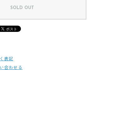
SOLD OUT
く表記
い合わせる