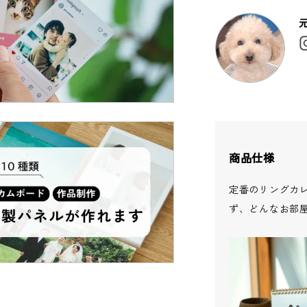
商品仕様
定番のリングカ
ず、どんなお部