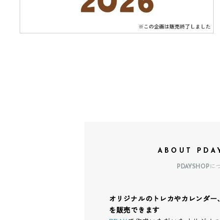
ABOUT PDA
PDAYSHOPに
オリジナルのトレカやカレンダー
を販売できます