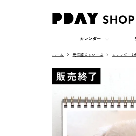
カレンダー
ホーム
元保護犬すいーぶ
カレンダー（卓