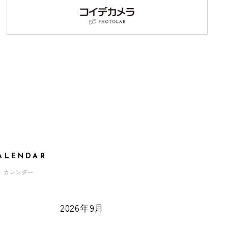
ALENDAR
カレンダー
2026年9月