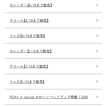
カレンダー【4/19まで販売】
デコール【4/19まで販売】
トレカ【4/19まで販売】
カレンダー【1/15まで販売】
デコール【1/15まで販売】
トレカ【1/15まで販売】
PDAY × anicas かわいいペットグッズ特集！2026