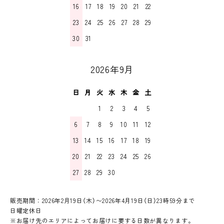
16
17
18
19
20
21
22
23
24
25
26
27
28
29
30
31
2026年9月
日
月
火
水
木
金
土
1
2
3
4
5
6
7
8
9
10
11
12
13
14
15
16
17
18
19
20
21
22
23
24
25
26
27
28
29
30
販売期間：2026年2月19日（木）〜2026年4月19日（日）23時59分まで
日曜定休日
※お届け先のエリアによってお届けに要する日数が異なります。