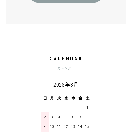
CALENDAR
カレンダー
2026年8月
日
月
火
水
木
金
土
1
2
3
4
5
6
7
8
9
10
11
12
13
14
15