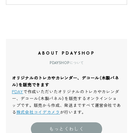
ABOUT PDAYSHOP
PDAYSHOPについて
オリジナルのトレカやカレンダー、デコール（木製パネ
ル）を販売できます
PDAY
で作成いただいたオリジナルのトレカやカレンダ
ー、デコール（木製パネル）を販売するオンラインショ
ップです。販売から作成、発送まですべて運営会社であ
る
株式会社コイデカメラ
が行います。
もっとくわしく