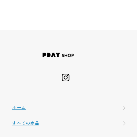
ホーム
すべての商品