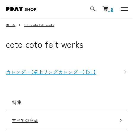
0
ホーム
coto coto felt works
coto coto felt works
カテゴリー一覧
カレンダー（卓上リングカレンダー）【2L】
特集
すべての商品