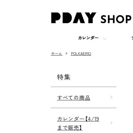
カレンダー
ホーム
POLKAERIO
特集
すべての商品
カレンダー【4/19
まで販売】