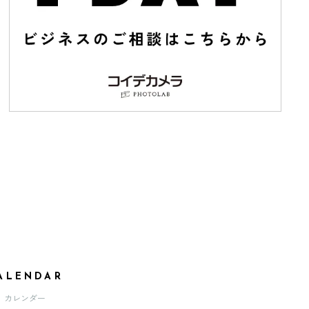
ALENDAR
カレンダー