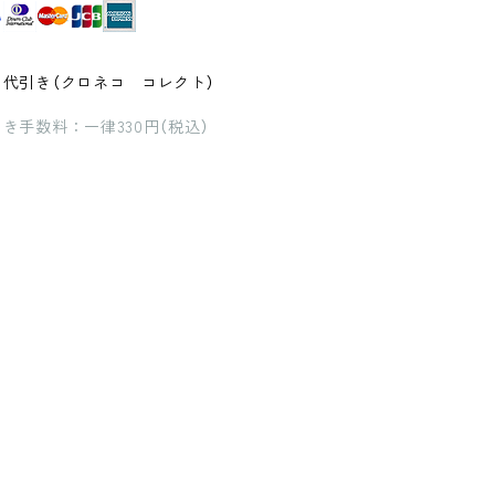
品代引き（クロネコ コレクト）
き手数料：一律330円（税込）