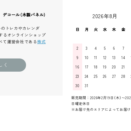
、デコール（木製パネル）
2026年8月
ルのトレカやカレンダ
日
月
火
水
木
金
するオンラインショップ
べて運営会社である
株式
2
3
4
5
6
7
9
10
11
12
13
14
しく
16
17
18
19
20
21
23
24
25
26
27
28
30
31
販売期間：2026年2月19日（木）〜202
日曜定休日
※お届け先のエリアによってお届け