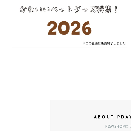
ABOUT PDA
PDAYSHOPに