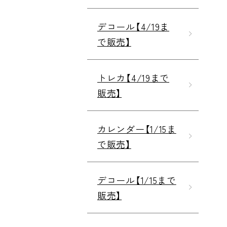
デコール【4/19ま
で販売】
トレカ【4/19まで
販売】
カレンダー【1/15ま
で販売】
デコール【1/15まで
販売】