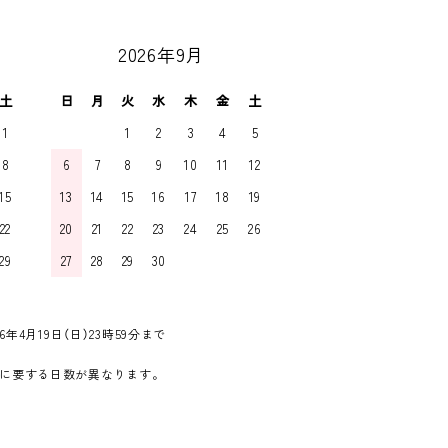
2026年9月
土
日
月
火
水
木
金
土
1
1
2
3
4
5
8
6
7
8
9
10
11
12
15
13
14
15
16
17
18
19
22
20
21
22
23
24
25
26
29
27
28
29
30
6年4月19日（日）23時59分まで
に要する日数が異なります。