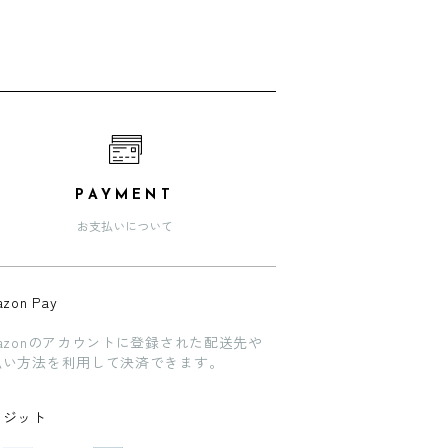
PAYMENT
お支払いについて
zon Pay
azonのアカウントに登録された配送先や
払い方法を利用して決済できます。
レジット