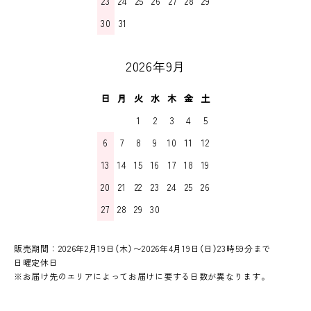
23
24
25
26
27
28
29
30
31
2026年9月
日
月
火
水
木
金
土
1
2
3
4
5
6
7
8
9
10
11
12
13
14
15
16
17
18
19
20
21
22
23
24
25
26
27
28
29
30
販売期間：2026年2月19日（木）〜2026年4月19日（日）23時59分まで
日曜定休日
※お届け先のエリアによってお届けに要する日数が異なります。