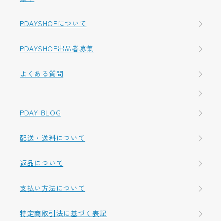
PDAYSHOPについて
PDAYSHOP出品者募集
よくある質問
PDAY BLOG
配送・送料について
返品について
支払い方法について
特定商取引法に基づく表記