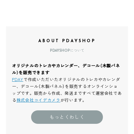
ABOUT PDAYSHOP
PDAYSHOPについて
オリジナルのトレカやカレンダー、デコール（木製パネ
ル）を販売できます
PDAY
で作成いただいたオリジナルのトレカやカレンダ
ー、デコール（木製パネル）を販売するオンラインショ
ップです。販売から作成、発送まですべて運営会社であ
る
株式会社コイデカメラ
が行います。
もっとくわしく