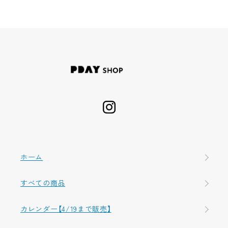
ホーム
すべての商品
カレンダー【4/19まで販売】