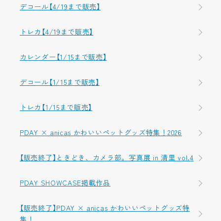
デコール【4/19まで販売】
トレカ【4/19まで販売】
カレンダー【1/15まで販売】
デコール【1/15まで販売】
トレカ【1/15まで販売】
PDAY × anicas かわいいペットグッズ特集！2026
【販売終了】ときどき、カメラ部。写真展 in 清里 vol.4
PDAY SHOWCASE掲載作品
【販売終了】PDAY × anicas かわいいペットグッズ特
集！