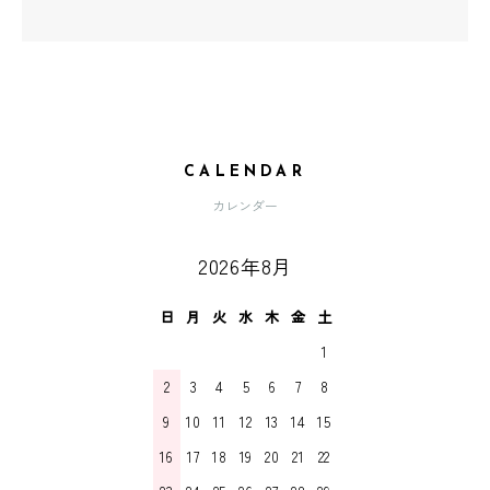
CALENDAR
カレンダー
2026年8月
日
月
火
水
木
金
土
1
2
3
4
5
6
7
8
9
10
11
12
13
14
15
16
17
18
19
20
21
22