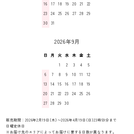
16
17
18
19
20
21
22
23
24
25
26
27
28
29
30
31
2026年9月
日
月
火
水
木
金
土
1
2
3
4
5
6
7
8
9
10
11
12
13
14
15
16
17
18
19
20
21
22
23
24
25
26
27
28
29
30
販売期間：2026年2月19日（木）〜2026年4月19日（日）23時59分まで
日曜定休日
※お届け先のエリアによってお届けに要する日数が異なります。