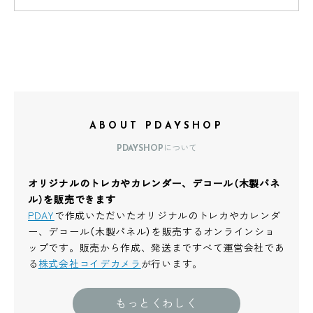
ABOUT PDAYSHOP
PDAYSHOPについて
オリジナルのトレカやカレンダー、デコール（木製パネ
ル）を販売できます
PDAY
で作成いただいたオリジナルのトレカやカレンダ
ー、デコール（木製パネル）を販売するオンラインショ
ップです。販売から作成、発送まですべて運営会社であ
る
株式会社コイデカメラ
が行います。
もっとくわしく