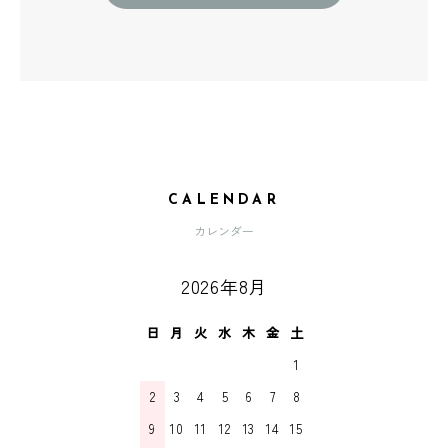
CALENDAR
カレンダー
2026年8月
日
月
火
水
木
金
土
1
2
3
4
5
6
7
8
9
10
11
12
13
14
15