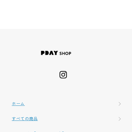
ホーム
すべての商品