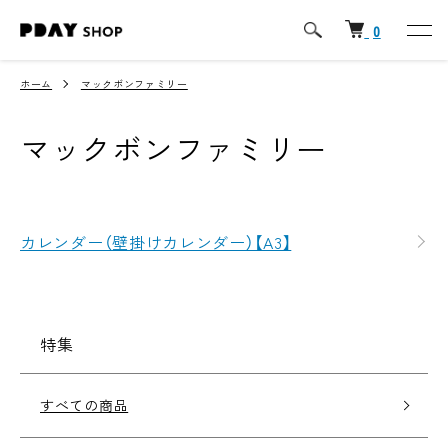
0
ホーム
マックボンファミリー
マックボンファミリー
カテゴリー一覧
カレンダー（壁掛けカレンダー）【A3】
特集
すべての商品