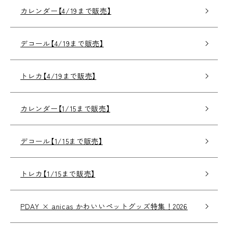
カレンダー【4/19まで販売】
デコール【4/19まで販売】
トレカ【4/19まで販売】
カレンダー【1/15まで販売】
デコール【1/15まで販売】
トレカ【1/15まで販売】
PDAY × anicas かわいいペットグッズ特集！2026