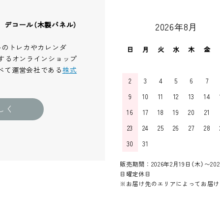
、デコール（木製パネル）
2026年8月
ルのトレカやカレンダ
日
月
火
水
木
金
するオンラインショップ
べて運営会社である
株式
2
3
4
5
6
7
9
10
11
12
13
14
しく
16
17
18
19
20
21
23
24
25
26
27
28
30
31
販売期間：2026年2月19日（木）〜202
日曜定休日
※お届け先のエリアによってお届け