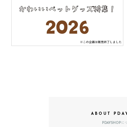
ABOUT PDA
PDAYSHOPに