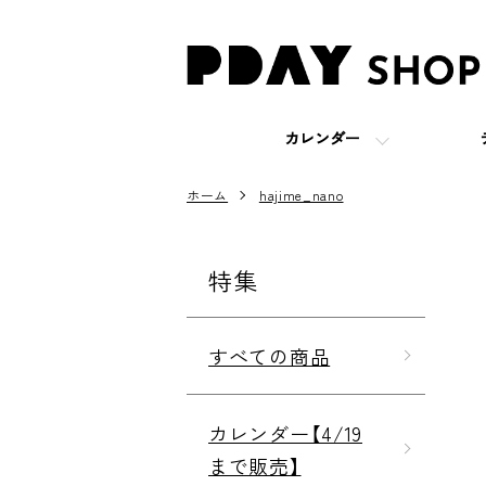
カレンダー
ホーム
hajime_nano
特集
すべての商品
カレンダー【4/19
まで販売】