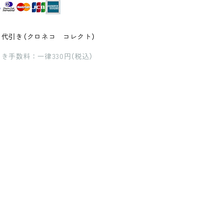
品代引き（クロネコ コレクト）
き手数料：一律330円（税込）