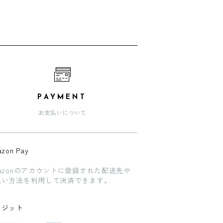
PAYMENT
お支払いについて
zon Pay
azonのアカウントに登録された配送先や
払い方法を利用して決済できます。
レジット