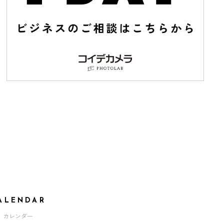
ALENDAR
カレンダー