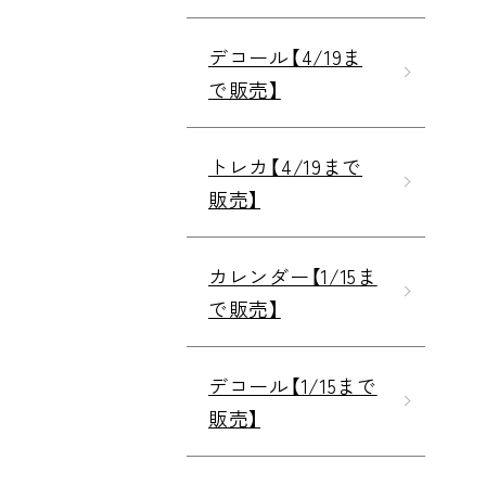
デコール【4/19ま
で販売】
トレカ【4/19まで
販売】
カレンダー【1/15ま
で販売】
デコール【1/15まで
販売】