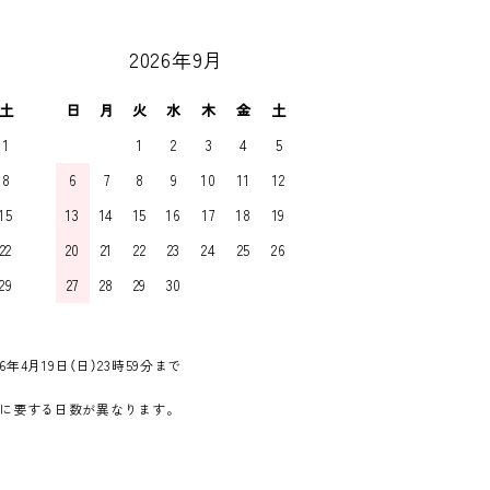
2026年9月
土
日
月
火
水
木
金
土
1
1
2
3
4
5
8
6
7
8
9
10
11
12
15
13
14
15
16
17
18
19
22
20
21
22
23
24
25
26
29
27
28
29
30
6年4月19日（日）23時59分まで
に要する日数が異なります。