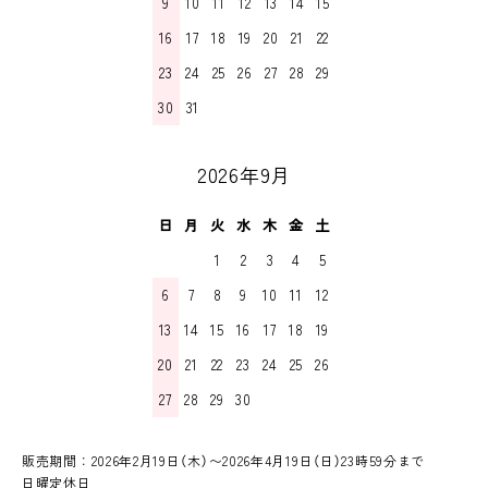
9
10
11
12
13
14
15
16
17
18
19
20
21
22
23
24
25
26
27
28
29
30
31
2026年9月
日
月
火
水
木
金
土
1
2
3
4
5
6
7
8
9
10
11
12
13
14
15
16
17
18
19
20
21
22
23
24
25
26
27
28
29
30
販売期間：2026年2月19日（木）〜2026年4月19日（日）23時59分まで
日曜定休日