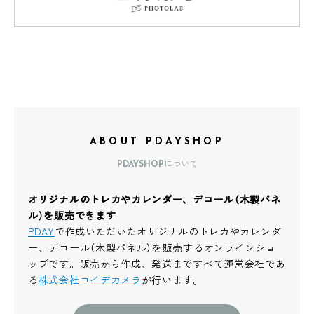
ABOUT PDAYSHOP
PDAYSHOPについて
オリジナルのトレカやカレンダー、デコール（木製パネ
ル）を販売できます
PDAY
で作成いただいたオリジナルのトレカやカレンダ
ー、デコール（木製パネル）を販売するオンラインショ
ップです。販売から作成、発送まですべて運営会社であ
る
株式会社コイデカメラ
が行います。