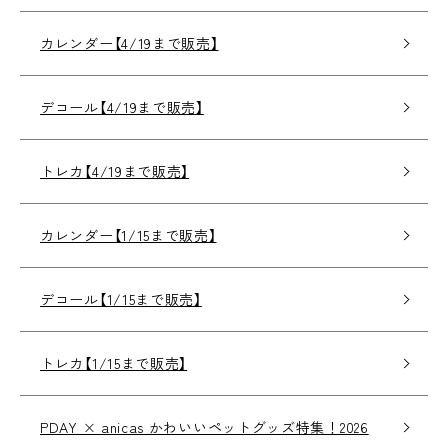
カレンダー【4/19まで販売】
デコール【4/19まで販売】
トレカ【4/19まで販売】
カレンダー【1/15まで販売】
デコール【1/15まで販売】
トレカ【1/15まで販売】
PDAY × anicas かわいいペットグッズ特集！2026