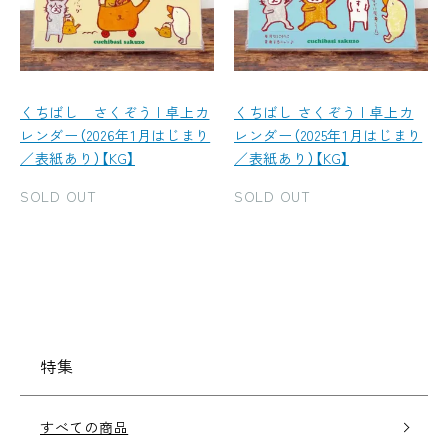
くちばし さくぞう | 卓上カ
くちばし さくぞう | 卓上カ
レンダー（2026年1月はじまり
レンダー（2025年1月はじまり
／表紙あり）【KG】
／表紙あり）【KG】
SOLD OUT
SOLD OUT
特集
すべての商品