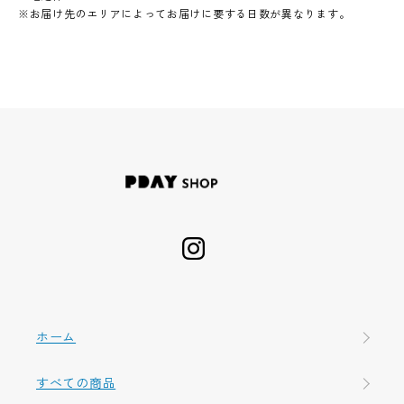
※お届け先のエリアによってお届けに要する日数が異なります。
ホーム
すべての商品