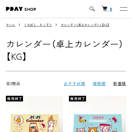
0
ホーム
くちばし さくぞう
カレンダー（卓上カレンダー）【KG】
カレンダー（卓上カレンダー）
【KG】
全2商品
おすすめ順
価格順
新着順