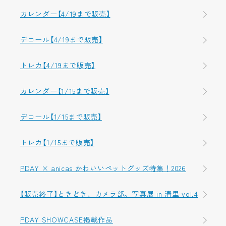
カレンダー【4/19まで販売】
デコール【4/19まで販売】
トレカ【4/19まで販売】
カレンダー【1/15まで販売】
デコール【1/15まで販売】
トレカ【1/15まで販売】
PDAY × anicas かわいいペットグッズ特集！2026
【販売終了】ときどき、カメラ部。写真展 in 清里 vol.4
PDAY SHOWCASE掲載作品