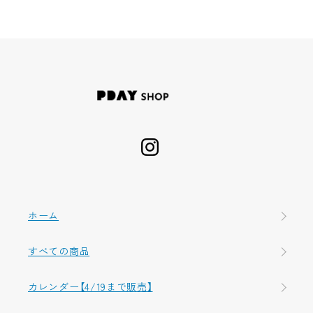
ホーム
すべての商品
カレンダー【4/19まで販売】