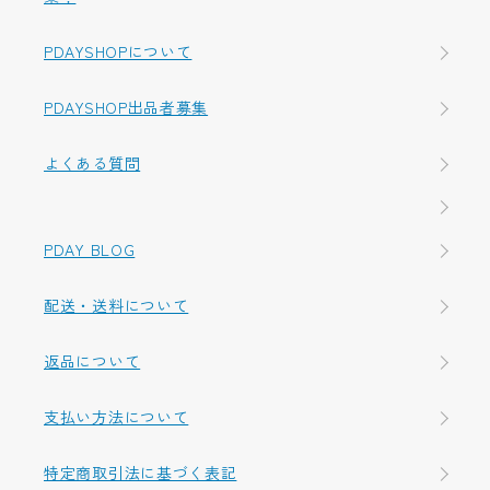
PDAYSHOPについて
PDAYSHOP出品者募集
よくある質問
PDAY BLOG
配送・送料について
返品について
支払い方法について
特定商取引法に基づく表記