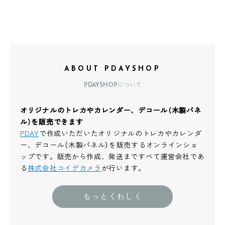
ABOUT PDAYSHOP
PDAYSHOPについて
オリジナルのトレカやカレンダー、デコール（木製パネ
ル）を販売できます
PDAY
で作成いただいたオリジナルのトレカやカレンダ
ー、デコール（木製パネル）を販売するオンラインショ
ップです。販売から作成、発送まですべて運営会社であ
る
株式会社コイデカメラ
が行います。
もっとくわしく