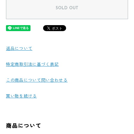
SOLD OUT
返品について
特定商取引法に基づく表記
この商品について問い合わせる
買い物を続ける
商品について