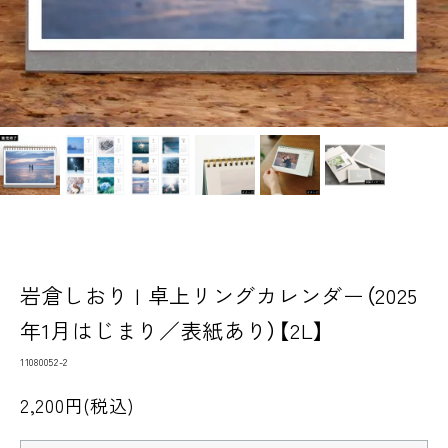
岩倉しおり | 卓上リングカレンダー（2025
年1月はじまり／表紙あり）【2L】
11080052-2
2,200円(税込)