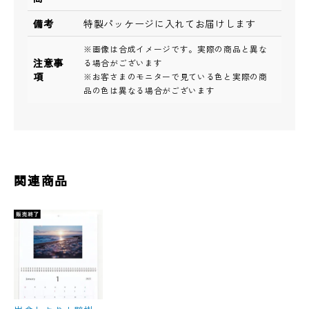
備考
特製パッケージに入れてお届けします
※画像は合成イメージです。実際の商品と異な
注意事
る場合がございます
項
※お客さまのモニターで見ている色と実際の商
品の色は異なる場合がございます
関連商品