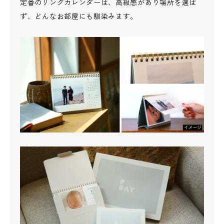
定番のリングカレンダーは、高級感があり場所を選ば
ず、どんなお部屋にも馴染みます。