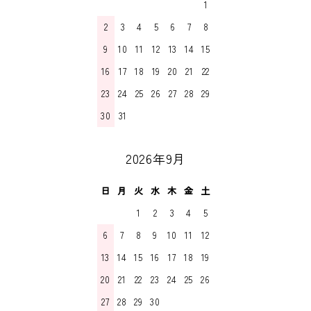
1
2
3
4
5
6
7
8
9
10
11
12
13
14
15
16
17
18
19
20
21
22
23
24
25
26
27
28
29
30
31
2026年9月
日
月
火
水
木
金
土
1
2
3
4
5
6
7
8
9
10
11
12
13
14
15
16
17
18
19
20
21
22
23
24
25
26
27
28
29
30