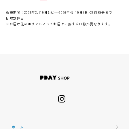
販売期間：2026年2月19日（木）〜2026年4月19日（日）23時59分まで
日曜定休日
※お届け先のエリアによってお届けに要する日数が異なります。
ホーム