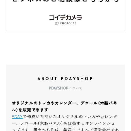
ABOUT PDAYSHOP
PDAYSHOPについて
オリジナルのトレカやカレンダー、デコール（木製パネ
ル）を販売できます
PDAY
で作成いただいたオリジナルのトレカやカレンダ
ー、デコール（木製パネル）を販売するオンラインショ
ップです。販売から作成、発送まですべて運営会社であ