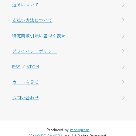
返品について
支払い方法について
特定商取引法に基づく表記
プライバシーポリシー
RSS
/
ATOM
カートを見る
お問い合わせ
Produced by
monogram
(C)
KOIDE CAMERA
Inc. All Rights Reserved.