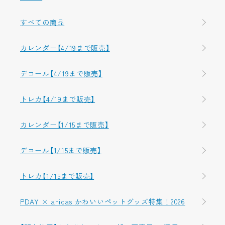
すべての商品
カレンダー【4/19まで販売】
デコール【4/19まで販売】
トレカ【4/19まで販売】
カレンダー【1/15まで販売】
デコール【1/15まで販売】
トレカ【1/15まで販売】
PDAY × anicas かわいいペットグッズ特集！2026