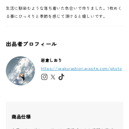
生活に馴染むような落ち着いた色合いで作りました。1枚めく
る事にひっそりと季節を感じて頂けると嬉しいです。
出品者プロフィール
岩倉しおり
https://iwakurashiori.wixsite.com/photo
商品仕様