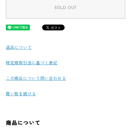
SOLD OUT
返品について
特定商取引法に基づく表記
この商品について問い合わせる
買い物を続ける
商品について