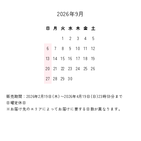
2026年9月
日
月
火
水
木
金
土
1
2
3
4
5
6
7
8
9
10
11
12
13
14
15
16
17
18
19
20
21
22
23
24
25
26
27
28
29
30
販売期間：2026年2月19日（木）〜2026年4月19日（日）23時59分まで
日曜定休日
※お届け先のエリアによってお届けに要する日数が異なります。