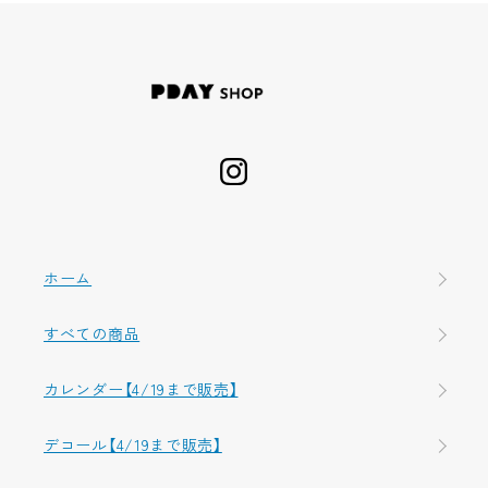
ホーム
すべての商品
カレンダー【4/19まで販売】
デコール【4/19まで販売】