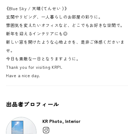
《Blue Sky / 天晴（てんせい ）》
玄関やリビング、一人暮らしのお部屋の彩りに。
雰囲気を変えたいオフィスなど、どこでもお好きな空間で。
新年を迎えるインテリアにも◎
新しい窓を開けたような心地よさを、是非ご体感くださいま
せ。
今日も素敵な一日となりますように。
Thank you for visiting KRPI.
Have a nice day.
出品者プロフィール
KR Photo, Interior