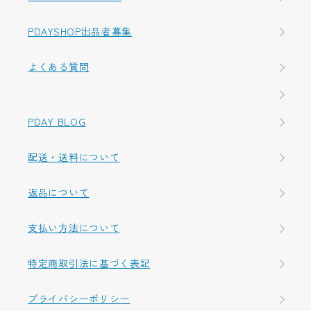
PDAYSHOP出品者募集
よくある質問
PDAY BLOG
配送・送料について
返品について
支払い方法について
特定商取引法に基づく表記
プライバシーポリシー