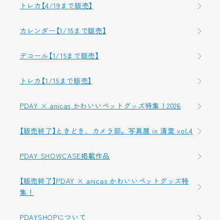
トレカ【4/19まで販売】
カレンダー【1/15まで販売】
デコール【1/15まで販売】
トレカ【1/15まで販売】
PDAY × anicas かわいいペットグッズ特集！2026
【販売終了】ときどき、カメラ部。写真展 in 清里 vol.4
PDAY SHOWCASE掲載作品
【販売終了】PDAY × anicas かわいいペットグッズ特
集！
PDAYSHOPについて