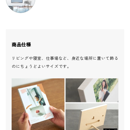
商品仕様
リビングや寝室、仕事場など、身近な場所に置いて飾る
のにちょうどよいサイズです。