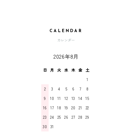
CALENDAR
カレンダー
2026年8月
日
月
火
水
木
金
土
1
2
3
4
5
6
7
8
9
10
11
12
13
14
15
16
17
18
19
20
21
22
23
24
25
26
27
28
29
30
31