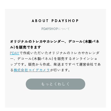
ABOUT PDAYSHOP
PDAYSHOPについて
オリジナルのトレカやカレンダー、デコール（木製パネ
ル）を販売できます
PDAY
で作成いただいたオリジナルのトレカやカレンダ
ー、デコール（木製パネル）を販売するオンラインショ
ップです。販売から作成、発送まですべて運営会社であ
る
株式会社コイデカメラ
が行います。
もっとくわしく