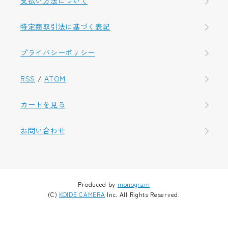
支払い方法について
特定商取引法に基づく表記
プライバシーポリシー
RSS
/
ATOM
カートを見る
お問い合わせ
Produced by
monogram
(C)
KOIDE CAMERA
Inc. All Rights Reserved.