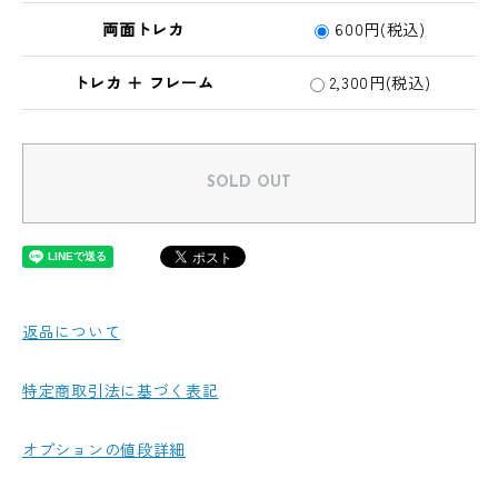
両面トレカ
600円(税込)
トレカ ＋ フレーム
2,300円(税込)
SOLD OUT
返品について
特定商取引法に基づく表記
オプションの値段詳細