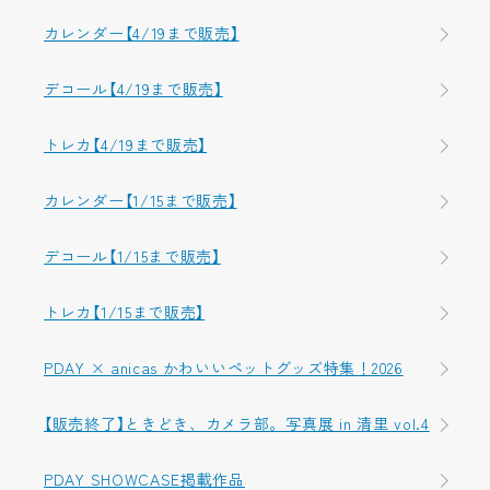
カレンダー【4/19まで販売】
デコール【4/19まで販売】
トレカ【4/19まで販売】
カレンダー【1/15まで販売】
デコール【1/15まで販売】
トレカ【1/15まで販売】
PDAY × anicas かわいいペットグッズ特集！2026
【販売終了】ときどき、カメラ部。写真展 in 清里 vol.4
PDAY SHOWCASE掲載作品