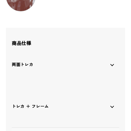
商品仕様
両面トレカ
トレカ ＋ フレーム