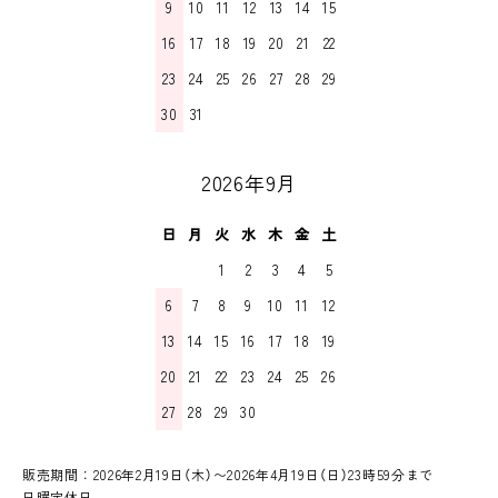
9
10
11
12
13
14
15
16
17
18
19
20
21
22
23
24
25
26
27
28
29
30
31
2026年9月
日
月
火
水
木
金
土
1
2
3
4
5
6
7
8
9
10
11
12
13
14
15
16
17
18
19
20
21
22
23
24
25
26
27
28
29
30
販売期間：2026年2月19日（木）〜2026年4月19日（日）23時59分まで
日曜定休日