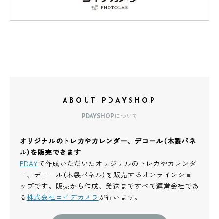
ABOUT PDAYSHOP
PDAYSHOPについて
オリジナルのトレカやカレンダー、デコール（木製パネ
ル）を販売できます
PDAY
で作成いただいたオリジナルのトレカやカレンダ
ー、デコール（木製パネル）を販売するオンラインショ
ップです。販売から作成、発送まですべて運営会社であ
る
株式会社コイデカメラ
が行います。