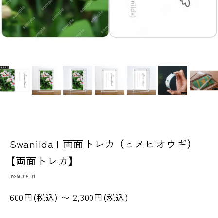
Swanilda | 両面トレカ （ヒメヒオウギ）
【両面トレカ】
09250016-01
600円(税込) 〜 2,300円(税込)