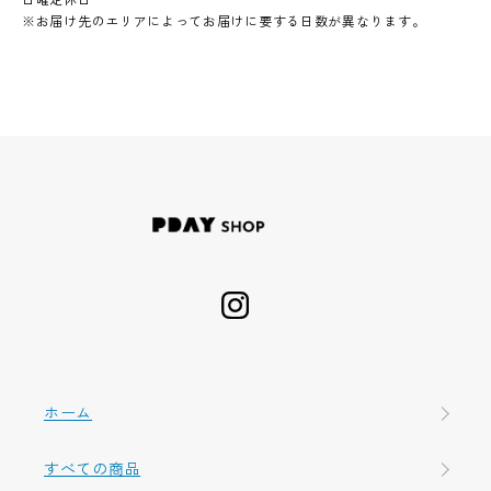
※お届け先のエリアによってお届けに要する日数が異なります。
ホーム
すべての商品