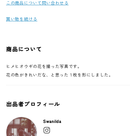
この商品について問い合わせる
買い物を続ける
商品について
ヒメヒオウギの花を撮った写真です。
花の色がきれいだな、と思った１枚を形にしました。
出品者プロフィール
Swanilda