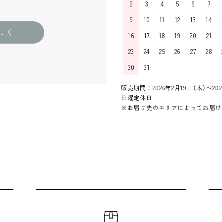
2
3
4
5
6
7
9
10
11
12
13
14
しく
16
17
18
19
20
21
23
24
25
26
27
28
30
31
販売期間：2026年2月19日（木）〜202
日曜定休日
※お届け先のエリアによってお届け