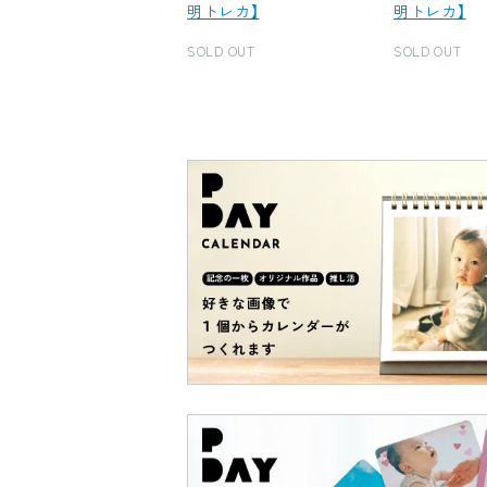
明トレカ】
明トレカ】
SOLD OUT
SOLD OUT