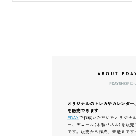
ABOUT PDA
PDAYSHOPに
オリジナルのトレカやカレンダー
を販売できます
PDAY
で作成いただいたオリジナ
ー、デコール（木製パネル）を販売
です。販売から作成、発送まです