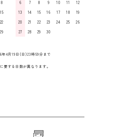
8
6
7
8
9
10
11
12
15
13
14
15
16
17
18
19
22
20
21
22
23
24
25
26
29
27
28
29
30
6年4月19日（日）23時59分まで
に要する日数が異なります。