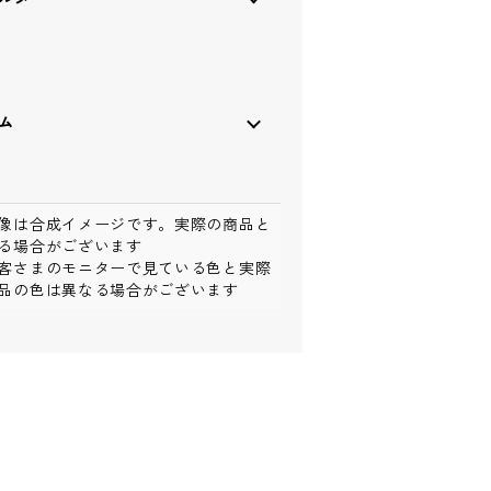
ーム
像は合成イメージです。実際の商品と
る場合がございます
客さまのモニターで見ている色と実際
品の色は異なる場合がございます