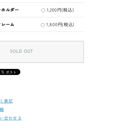
ーホルダー
1,200円(税込)
フレーム
1,800円(税込)
SOLD OUT
く表記
細
い合わせる