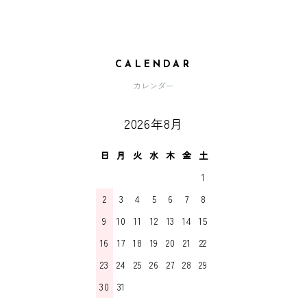
CALENDAR
カレンダー
2026年8月
日
月
火
水
木
金
土
1
2
3
4
5
6
7
8
9
10
11
12
13
14
15
16
17
18
19
20
21
22
23
24
25
26
27
28
29
30
31