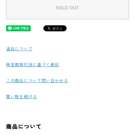
SOLD OUT
返品について
特定商取引法に基づく表記
この商品について問い合わせる
買い物を続ける
商品について