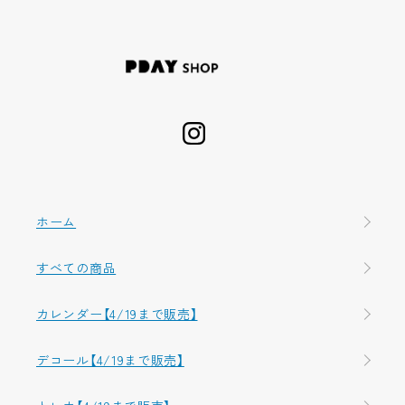
ホーム
すべての商品
カレンダー【4/19まで販売】
デコール【4/19まで販売】