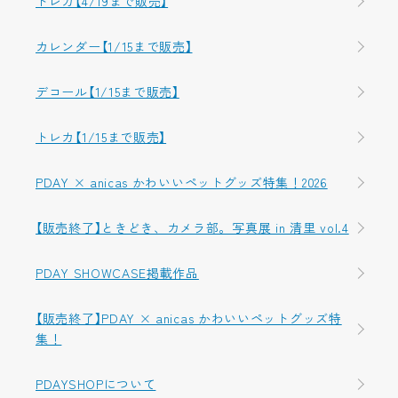
トレカ【4/19まで販売】
カレンダー【1/15まで販売】
デコール【1/15まで販売】
トレカ【1/15まで販売】
PDAY × anicas かわいいペットグッズ特集！2026
【販売終了】ときどき、カメラ部。写真展 in 清里 vol.4
PDAY SHOWCASE掲載作品
【販売終了】PDAY × anicas かわいいペットグッズ特
集！
PDAYSHOPについて