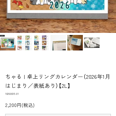
ちゃる | 卓上リングカレンダー（2026年1月
はじまり／表紙あり）【2L】
10260035-01
2,200円(税込)