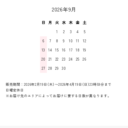
2026年9月
日
月
火
水
木
金
土
1
2
3
4
5
6
7
8
9
10
11
12
13
14
15
16
17
18
19
20
21
22
23
24
25
26
27
28
29
30
販売期間：2026年2月19日（木）〜2026年4月19日（日）23時59分まで
日曜定休日
※お届け先のエリアによってお届けに要する日数が異なります。