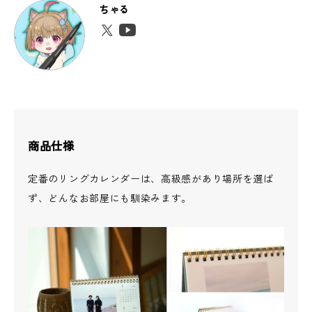
ちゃる
商品仕様
定番のリングカレンダーは、高級感があり場所を選ば
ず、どんなお部屋にも馴染みます。