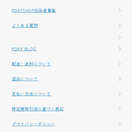
PDAYSHOP出品者募集
よくある質問
PDAY BLOG
配送・送料について
返品について
支払い方法について
特定商取引法に基づく表記
プライバシーポリシー