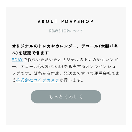
ABOUT PDAYSHOP
PDAYSHOPについて
オリジナルのトレカやカレンダー、デコール（木製パネ
ル）を販売できます
PDAY
で作成いただいたオリジナルのトレカやカレンダ
ー、デコール（木製パネル）を販売するオンラインショ
ップです。販売から作成、発送まですべて運営会社であ
る
株式会社コイデカメラ
が行います。
もっとくわしく