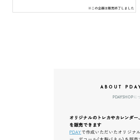
ABOUT PDA
PDAYSHOPに
オリジナルのトレカやカレンダー
を販売できます
PDAY
で作成いただいたオリジナ
ー、デコール（木製パネル）を販売