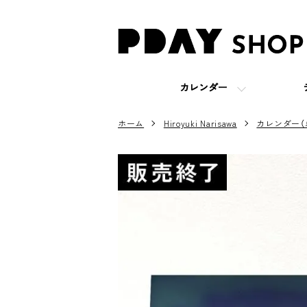
カレンダー
ホーム
Hiroyuki Narisawa
カレンダー（