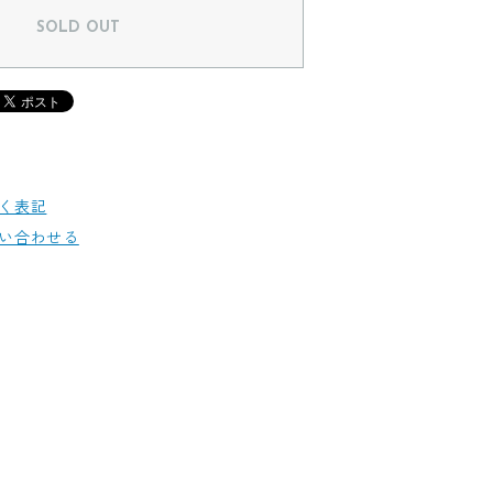
SOLD OUT
く表記
い合わせる