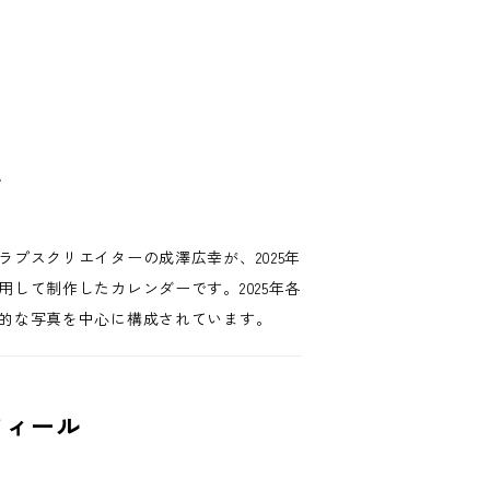
て
ラプスクリエイターの成澤広幸が、2025年
用して制作したカレンダーです。2025年各
的な写真を中心に構成されています。
フィール