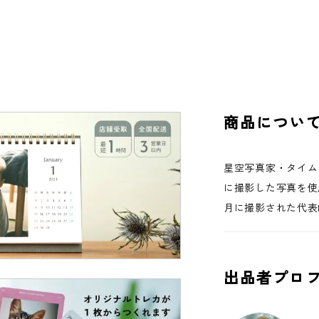
商品につい
星空写真家・タイム
に撮影した写真を使
月に撮影された代表
出品者プロ