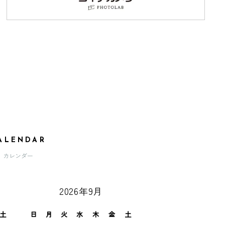
ALENDAR
カレンダー
2026年9月
土
日
月
火
水
木
金
土