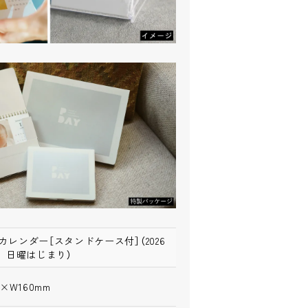
カレンダー［スタンドケース付］（2026
月 日曜はじまり）
5×W160mm