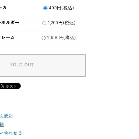
レカ
400円(税込)
ーホルダー
1,200円(税込)
フレーム
1,600円(税込)
SOLD OUT
く表記
細
い合わせる