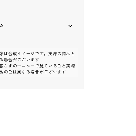
ーム
像は合成イメージです。実際の商品と
る場合がございます
客さまのモニターで見ている色と実際
品の色は異なる場合がございます