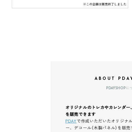
ABOUT PDA
PDAYSHOPに
オリジナルのトレカやカレンダー
を販売できます
PDAY
で作成いただいたオリジナ
ー、デコール（木製パネル）を販売