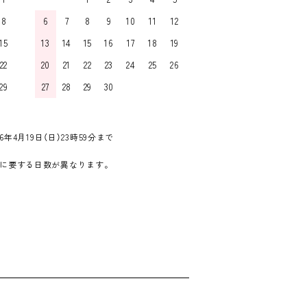
8
6
7
8
9
10
11
12
15
13
14
15
16
17
18
19
22
20
21
22
23
24
25
26
29
27
28
29
30
6年4月19日（日）23時59分まで
に要する日数が異なります。