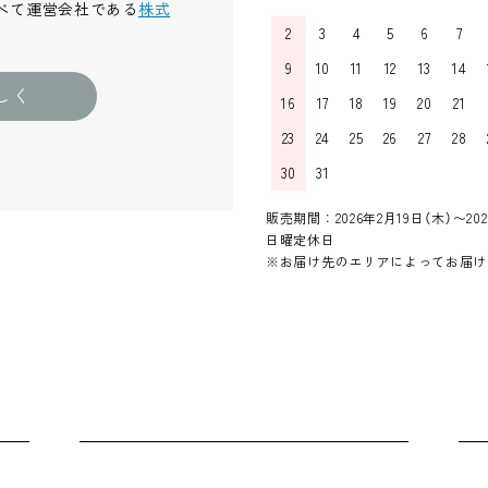
べて運営会社である
株式
2
3
4
5
6
7
9
10
11
12
13
14
しく
16
17
18
19
20
21
23
24
25
26
27
28
30
31
販売期間：2026年2月19日（木）〜202
日曜定休日
※お届け先のエリアによってお届け