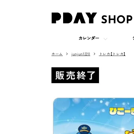
カレンダー
ホーム
junjun1220
トレカ【トレカ】