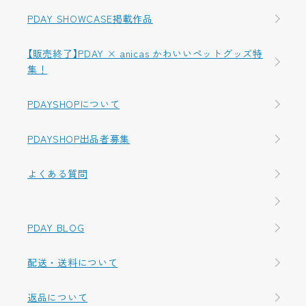
PDAY SHOWCASE掲載作品
【販売終了】PDAY × anicas かわいいペットグッズ特
集！
PDAYSHOPについて
PDAYSHOP出品者募集
よくある質問
PDAY BLOG
配送・送料について
返品について