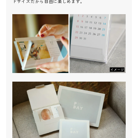
ドサイズだから自由に楽しめます。