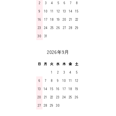
2
3
4
5
6
7
8
9
10
11
12
13
14
15
16
17
18
19
20
21
22
23
24
25
26
27
28
29
30
31
2026年9月
日
月
火
水
木
金
土
1
2
3
4
5
6
7
8
9
10
11
12
13
14
15
16
17
18
19
20
21
22
23
24
25
26
27
28
29
30