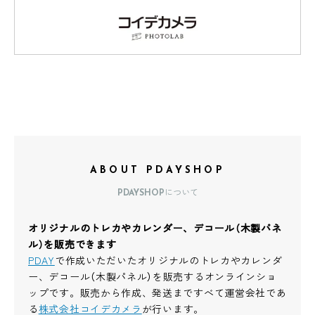
ABOUT PDAYSHOP
PDAYSHOPについて
オリジナルのトレカやカレンダー、デコール（木製パネ
ル）を販売できます
PDAY
で作成いただいたオリジナルのトレカやカレンダ
ー、デコール（木製パネル）を販売するオンラインショ
ップです。販売から作成、発送まですべて運営会社であ
る
株式会社コイデカメラ
が行います。