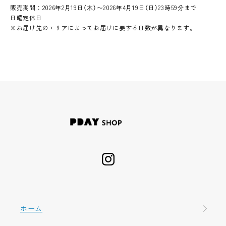
販売期間：2026年2月19日（木）〜2026年4月19日（日）23時59分まで
日曜定休日
※お届け先のエリアによってお届けに要する日数が異なります。
ホーム