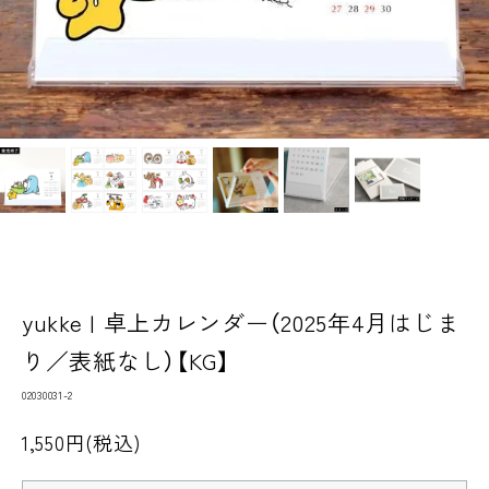
yukke | 卓上カレンダー（2025年4月はじま
り／表紙なし）【KG】
02030031-2
1,550円(税込)