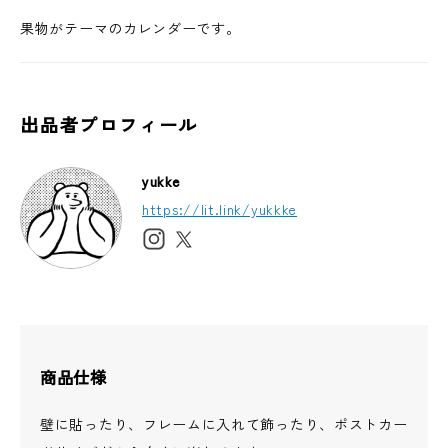
果物がテーマのカレンダーです。
出品者プロフィール
yukke
https://lit.link/yukkke
商品仕様
壁に貼ったり、フレームに入れて飾ったり、ポストカー