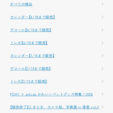
すべての商品
カレンダー【4/19まで販売】
デコール【4/19まで販売】
トレカ【4/19まで販売】
カレンダー【1/15まで販売】
デコール【1/15まで販売】
トレカ【1/15まで販売】
PDAY × anicas かわいいペットグッズ特集！2026
【販売終了】ときどき、カメラ部。写真展 in 清里 vol.4