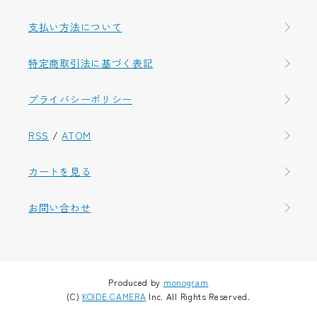
支払い方法について
特定商取引法に基づく表記
プライバシーポリシー
RSS
/
ATOM
カートを見る
お問い合わせ
Produced by
monogram
(C)
KOIDE CAMERA
Inc. All Rights Reserved.