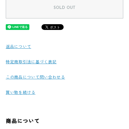
SOLD OUT
返品について
特定商取引法に基づく表記
この商品について問い合わせる
買い物を続ける
商品について