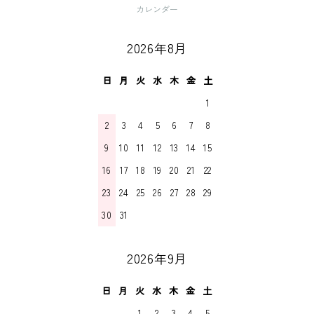
カレンダー
2026年8月
日
月
火
水
木
金
土
1
2
3
4
5
6
7
8
9
10
11
12
13
14
15
16
17
18
19
20
21
22
23
24
25
26
27
28
29
30
31
2026年9月
日
月
火
水
木
金
土
1
2
3
4
5