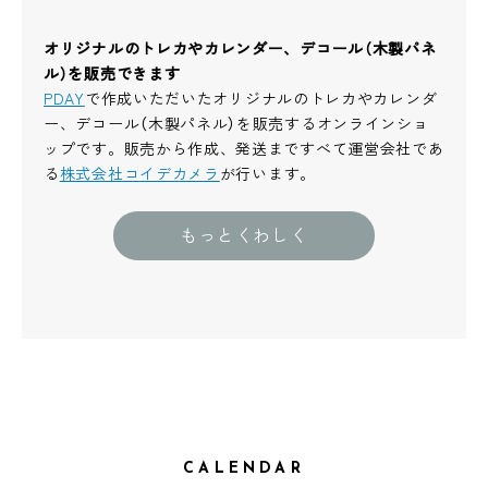
オリジナルのトレカやカレンダー、デコール（木製パネ
ル）を販売できます
PDAY
で作成いただいたオリジナルのトレカやカレンダ
ー、デコール（木製パネル）を販売するオンラインショ
ップです。販売から作成、発送まですべて運営会社であ
る
株式会社コイデカメラ
が行います。
もっとくわしく
CALENDAR