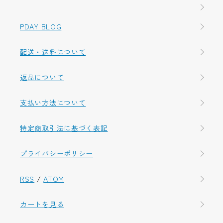
PDAY BLOG
配送・送料について
返品について
支払い方法について
特定商取引法に基づく表記
プライバシーポリシー
RSS
/
ATOM
カートを見る