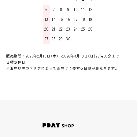
6
7
8
9
10
11
12
13
14
15
16
17
18
19
20
21
22
23
24
25
26
27
28
29
30
販売期間：2026年2月19日（木）〜2026年4月19日（日）23時59分まで
日曜定休日
※お届け先のエリアによってお届けに要する日数が異なります。