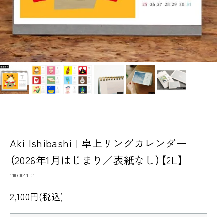
Aki Ishibashi | 卓上リングカレンダー
（2026年1月はじまり／表紙なし）【2L】
11070041-01
2,100円(税込)