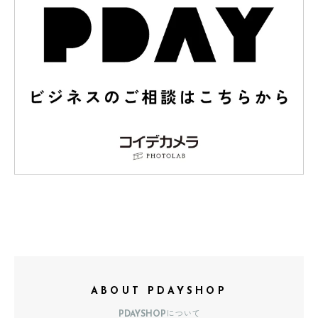
ABOUT PDAYSHOP
PDAYSHOPについて