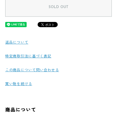
SOLD OUT
返品について
特定商取引法に基づく表記
この商品について問い合わせる
買い物を続ける
商品について