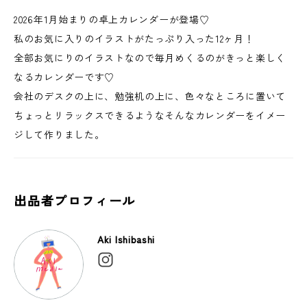
2026年1月始まりの卓上カレンダーが登場♡
私のお気に入りのイラストがたっぷり入った12ヶ月！
全部お気にりのイラストなので毎月めくるのがきっと楽しく
なるカレンダーです♡
会社のデスクの上に、勉強机の上に、色々なところに置いて
ちょっとリラックスできるようなそんなカレンダーをイメー
ジして作りました。
出品者プロフィール
Aki Ishibashi