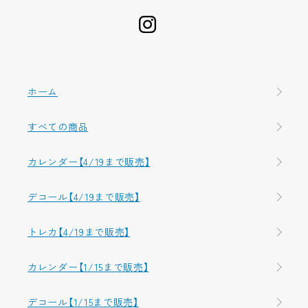
ホーム
すべての商品
カレンダー【4/19まで販売】
デコール【4/19まで販売】
トレカ【4/19まで販売】
カレンダー【1/15まで販売】
デコール【1/15まで販売】