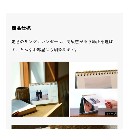
商品仕様
定番のリングカレンダーは、高級感があり場所を選ば
ず、どんなお部屋にも馴染みます。