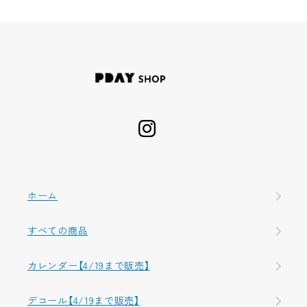
ホーム
すべての商品
カレンダー【4/19まで販売】
デコール【4/19まで販売】