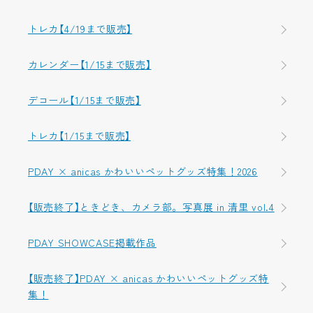
トレカ【4/19まで販売】
カレンダー【1/15まで販売】
デコール【1/15まで販売】
トレカ【1/15まで販売】
PDAY × anicas かわいいペットグッズ特集！2026
【販売終了】ときどき、カメラ部。写真展 in 清里 vol.4
PDAY SHOWCASE掲載作品
【販売終了】PDAY × anicas かわいいペットグッズ特
集！