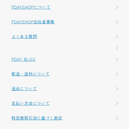
PDAYSHOPについて
PDAYSHOP出品者募集
よくある質問
PDAY BLOG
配送・送料について
返品について
支払い方法について
特定商取引法に基づく表記