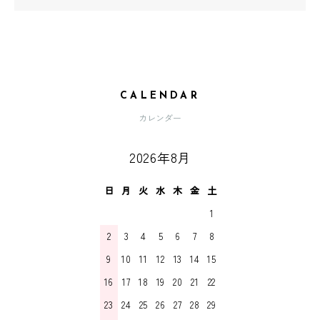
CALENDAR
カレンダー
2026年8月
日
月
火
水
木
金
土
1
2
3
4
5
6
7
8
9
10
11
12
13
14
15
16
17
18
19
20
21
22
23
24
25
26
27
28
29