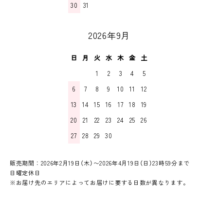
30
31
2026年9月
日
月
火
水
木
金
土
1
2
3
4
5
6
7
8
9
10
11
12
13
14
15
16
17
18
19
20
21
22
23
24
25
26
27
28
29
30
販売期間：2026年2月19日（木）〜2026年4月19日（日）23時59分まで
日曜定休日
※お届け先のエリアによってお届けに要する日数が異なります。