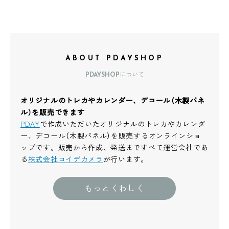
ABOUT PDAYSHOP
PDAYSHOPについて
オリジナルのトレカやカレンダー、デコール（木製パネ
ル）を販売できます
PDAY
で作成いただいたオリジナルのトレカやカレンダ
ー、デコール（木製パネル）を販売するオンラインショ
ップです。販売から作成、発送まですべて運営会社であ
る
株式会社コイデカメラ
が行います。
もっとくわしく